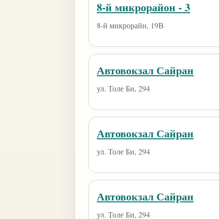
8-й микрорайон - 3
8-й микрорайн, 19В
Автовокзал Сайран
ул. Толе Би, 294
Автовокзал Сайран
ул. Толе Би, 294
Автовокзал Сайран
ул. Толе Би, 294