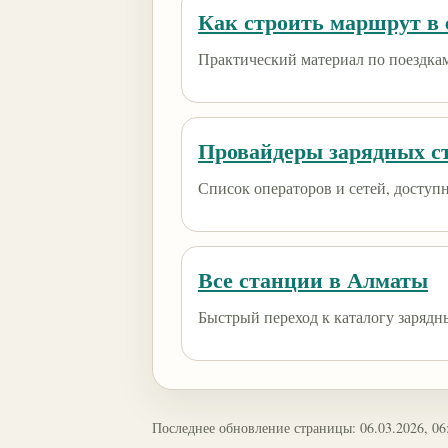
Как строить маршрут в e
Практический материал по поездкам
Провайдеры зарядных с
Список операторов и сетей, доступны
Все станции в Алматы
Быстрый переход к каталогу зарядн
Последнее обновление страницы: 06.03.2026, 06