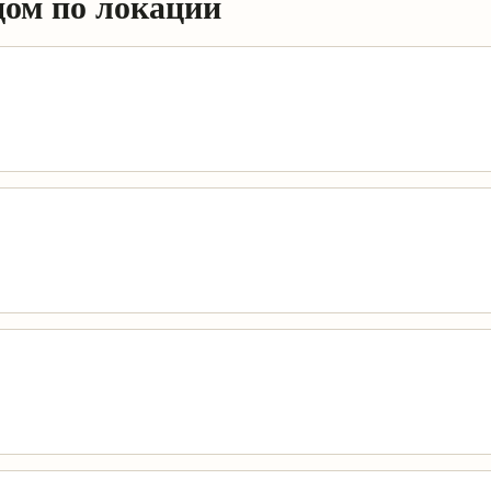
дом по локации