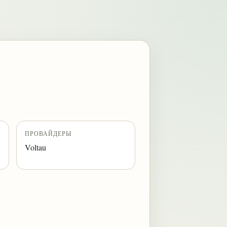
ПРОВАЙДЕРЫ
Voltau