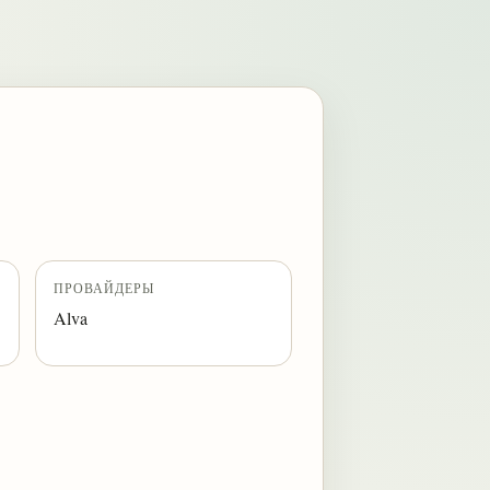
ПРОВАЙДЕРЫ
Alva