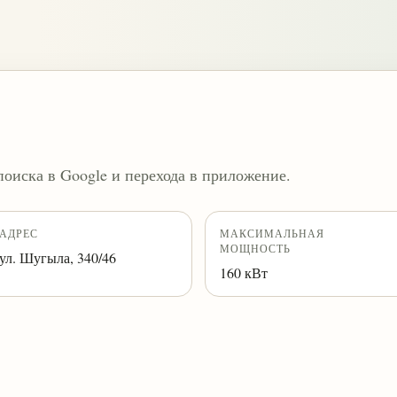
поиска в Google и перехода в приложение.
АДРЕС
МАКСИМАЛЬНАЯ
МОЩНОСТЬ
ул. Шугыла, 340/46
160 кВт