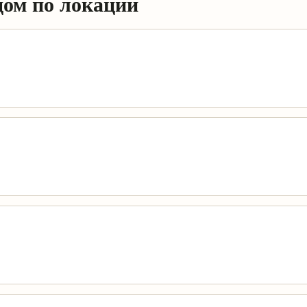
дом по локации