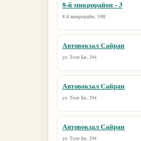
8-й микрорайон - 3
8-й микрорайн, 19В
Автовокзал Сайран
ул. Толе Би, 294
Автовокзал Сайран
ул. Толе Би, 294
Автовокзал Сайран
ул. Толе Би, 294