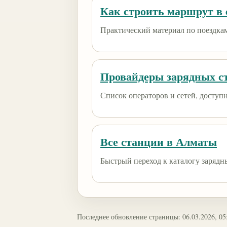
Как строить маршрут в e
Практический материал по поездкам
Провайдеры зарядных с
Список операторов и сетей, доступны
Все станции в Алматы
Быстрый переход к каталогу зарядн
Последнее обновление страницы: 06.03.2026, 05