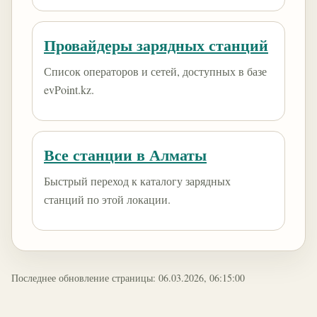
Провайдеры зарядных станций
Список операторов и сетей, доступных в базе
evPoint.kz.
Все станции в Алматы
Быстрый переход к каталогу зарядных
станций по этой локации.
Последнее обновление страницы: 06.03.2026, 06:15:00