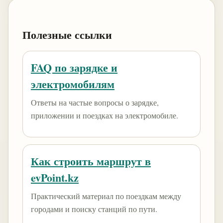
Полезные ссылки
FAQ по зарядке и
электромобилям
Ответы на частые вопросы о зарядке,
приложении и поездках на электромобиле.
Как строить маршрут в
evPoint.kz
Практический материал по поездкам между
городами и поиску станций по пути.