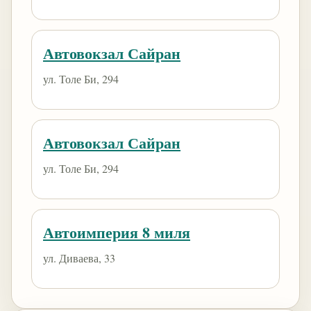
Автовокзал Сайран
ул. Толе Би, 294
Автовокзал Сайран
ул. Толе Би, 294
Автоимперия 8 миля
ул. Диваева, 33