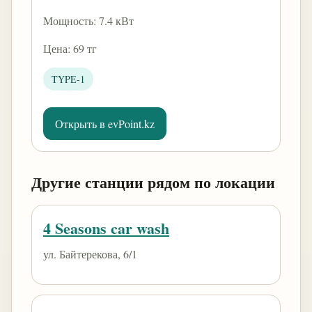
Мощность: 7.4 кВт
Цена: 69 тг
TYPE-1
Открыть в evPoint.kz
Другие станции рядом по локации
4 Seasons car wash
ул. Байтерекова, 6/1