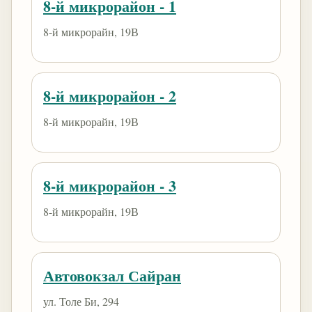
8-й микрорайон - 1
8-й микрорайн, 19В
8-й микрорайон - 2
8-й микрорайн, 19В
8-й микрорайон - 3
8-й микрорайн, 19В
Автовокзал Сайран
ул. Толе Би, 294