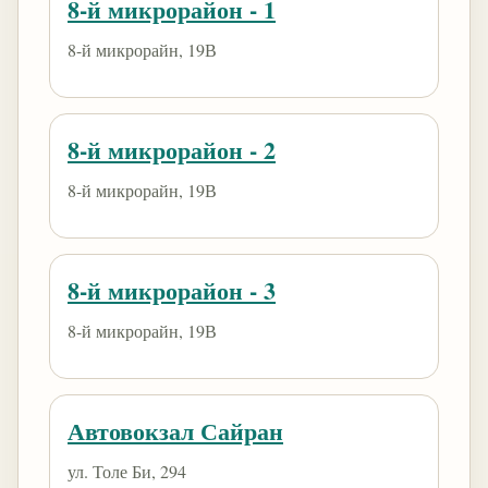
8-й микрорайон - 1
8-й микрорайн, 19В
8-й микрорайон - 2
8-й микрорайн, 19В
8-й микрорайон - 3
8-й микрорайн, 19В
Автовокзал Сайран
ул. Толе Би, 294