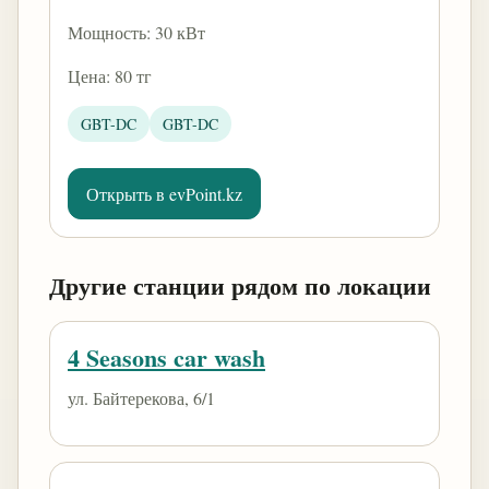
Мощность: 30 кВт
Цена: 80 тг
GBT-DC
GBT-DC
Открыть в evPoint.kz
Другие станции рядом по локации
4 Seasons car wash
ул. Байтерекова, 6/1