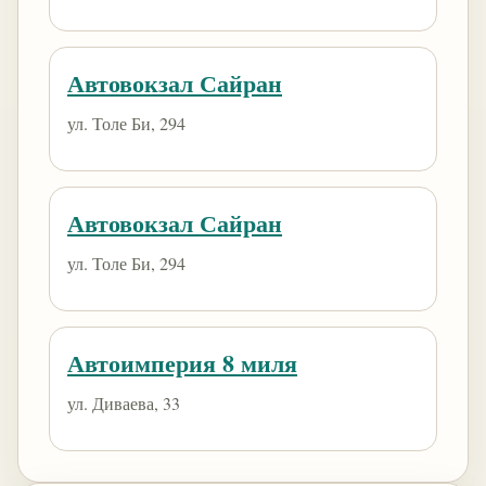
Автовокзал Сайран
ул. Толе Би, 294
Автовокзал Сайран
ул. Толе Би, 294
Автоимперия 8 миля
ул. Диваева, 33