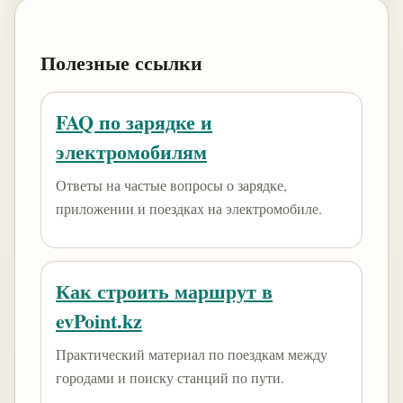
Полезные ссылки
FAQ по зарядке и
электромобилям
Ответы на частые вопросы о зарядке,
приложении и поездках на электромобиле.
Как строить маршрут в
evPoint.kz
Практический материал по поездкам между
городами и поиску станций по пути.