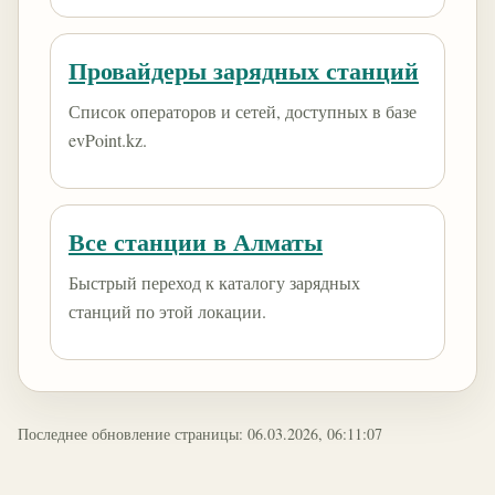
Провайдеры зарядных станций
Список операторов и сетей, доступных в базе
evPoint.kz.
Все станции в Алматы
Быстрый переход к каталогу зарядных
станций по этой локации.
Последнее обновление страницы: 06.03.2026, 06:11:07