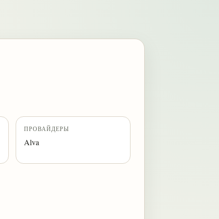
ПРОВАЙДЕРЫ
Alva