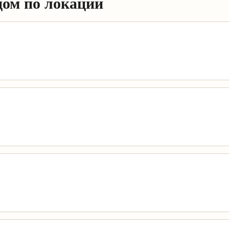
дом по локации