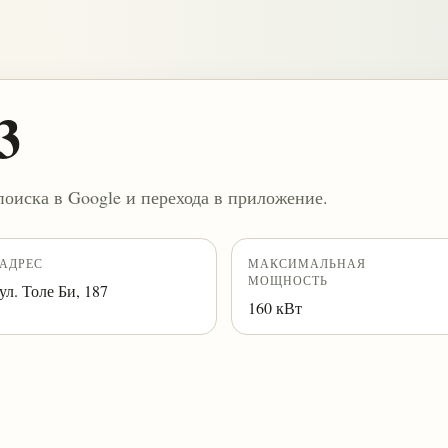
3
поиска в Google и перехода в приложение.
АДРЕС
МАКСИМАЛЬНАЯ
МОЩНОСТЬ
ул. Толе Би, 187
160 кВт