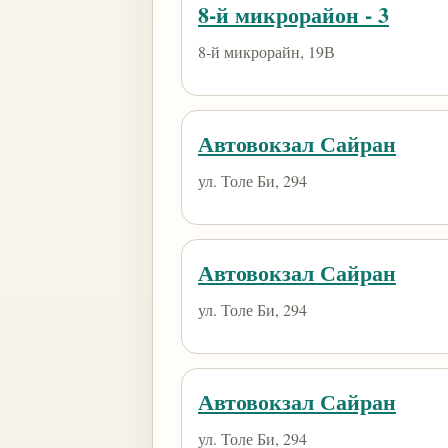
8-й микрорайон - 3
8-й микрорайн, 19В
Автовокзал Сайран
ул. Толе Би, 294
Автовокзал Сайран
ул. Толе Би, 294
Автовокзал Сайран
ул. Толе Би, 294