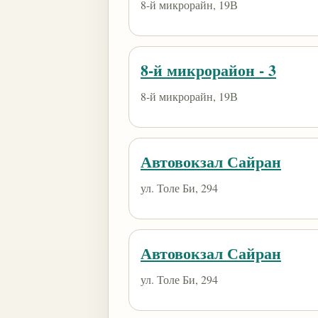
8-й микрорайн, 19В
8-й микрорайон - 3
8-й микрорайн, 19В
Автовокзал Сайран
ул. Толе Би, 294
Автовокзал Сайран
ул. Толе Би, 294