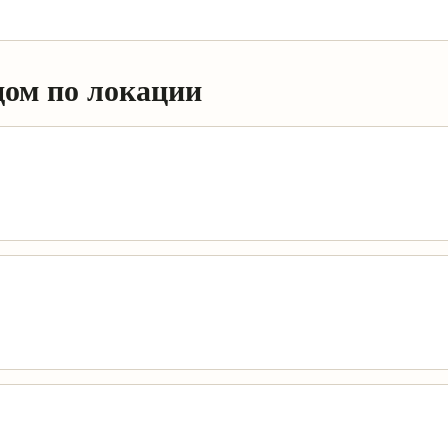
дом по локации