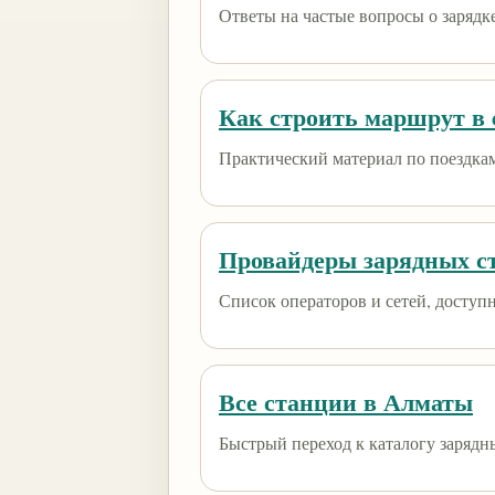
Ответы на частые вопросы о зарядк
Как строить маршрут в e
Практический материал по поездкам
Провайдеры зарядных с
Список операторов и сетей, доступны
Все станции в Алматы
Быстрый переход к каталогу зарядн