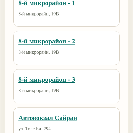
8-й микрорайон - 1
8-й микрорайн, 19В
8-й микрорайон - 2
8-й микрорайн, 19В
8-й микрорайон - 3
8-й микрорайн, 19В
Автовокзал Сайран
ул. Толе Би, 294