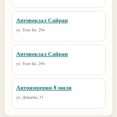
Автовокзал Сайран
ул. Толе Би, 294
Автовокзал Сайран
ул. Толе Би, 294
Автоимперия 8 миля
ул. Диваева, 33