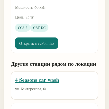
Мощность: 60 кВт
Цена: 85 тг
CCS-2
GBT-DC
Открыть в evPoint.kz
Другие станции рядом по локации
4 Seasons car wash
ул. Байтерекова, 6/1