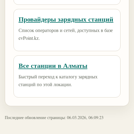
Провайдеры зарядных станций
Список операторов и сетей, доступных в базе
evPoint.kz.
Все станции в Алматы
Быстрый переход к каталогу зарядных
станций по этой локации.
Последнее обновление страницы: 06.03.2026, 06:09:23