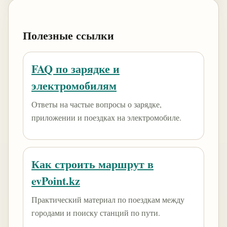
Полезные ссылки
FAQ по зарядке и
электромобилям
Ответы на частые вопросы о зарядке,
приложении и поездках на электромобиле.
Как строить маршрут в
evPoint.kz
Практический материал по поездкам между
городами и поиску станций по пути.