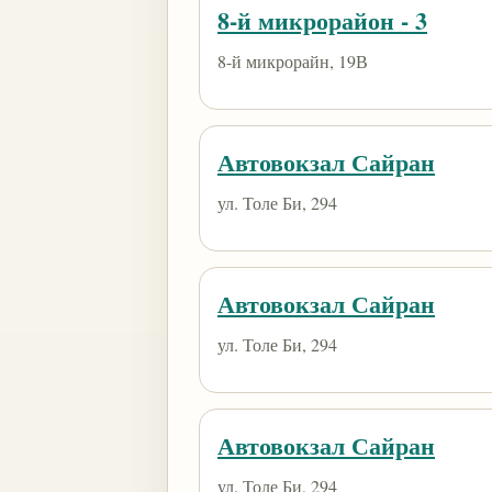
8-й микрорайон - 3
8-й микрорайн, 19В
Автовокзал Сайран
ул. Толе Би, 294
Автовокзал Сайран
ул. Толе Би, 294
Автовокзал Сайран
ул. Толе Би, 294