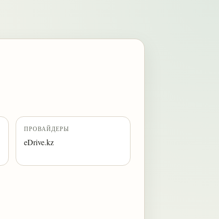
ПРОВАЙДЕРЫ
eDrive.kz