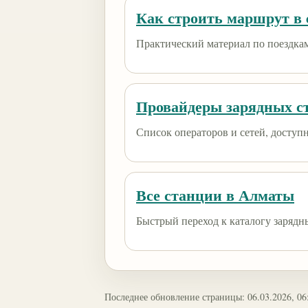
Как строить маршрут в e
Практический материал по поездкам
Провайдеры зарядных с
Список операторов и сетей, доступны
Все станции в Алматы
Быстрый переход к каталогу зарядн
Последнее обновление страницы: 06.03.2026, 06