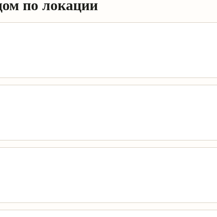
дом по локации