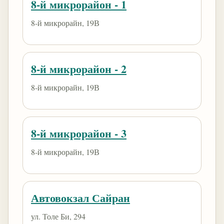
8-й микрорайон - 1
8-й микрорайн, 19В
8-й микрорайон - 2
8-й микрорайн, 19В
8-й микрорайон - 3
8-й микрорайн, 19В
Автовокзал Сайран
ул. Толе Би, 294