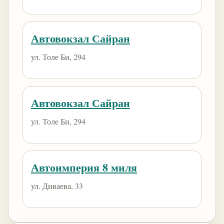
Автовокзал Сайран
ул. Толе Би, 294
Автовокзал Сайран
ул. Толе Би, 294
Автоимперия 8 миля
ул. Диваева, 33