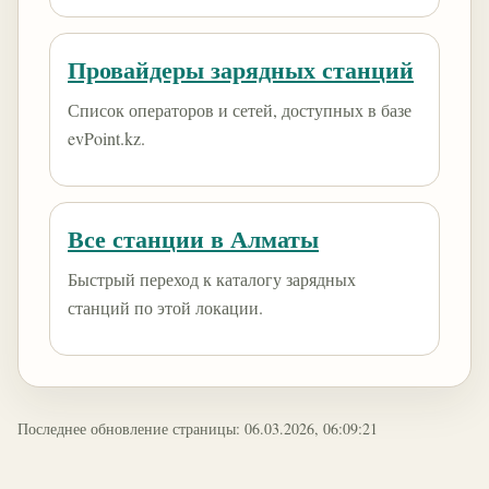
Провайдеры зарядных станций
Список операторов и сетей, доступных в базе
evPoint.kz.
Все станции в Алматы
Быстрый переход к каталогу зарядных
станций по этой локации.
Последнее обновление страницы: 06.03.2026, 06:09:21