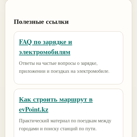
Полезные ссылки
FAQ по зарядке и
электромобилям
Ответы на частые вопросы о зарядке,
приложении и поездках на электромобиле.
Как строить маршрут в
evPoint.kz
Практический материал по поездкам между
городами и поиску станций по пути.