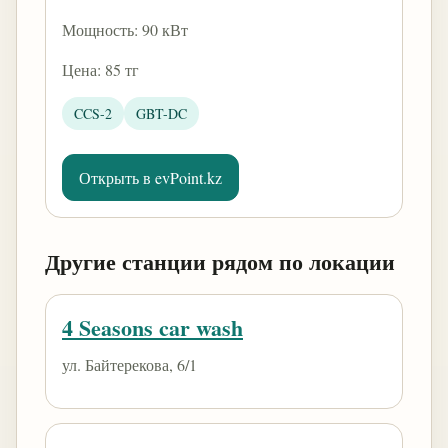
Мощность: 90 кВт
Цена: 85 тг
CCS-2
GBT-DC
Открыть в evPoint.kz
Другие станции рядом по локации
4 Seasons car wash
ул. Байтерекова, 6/1