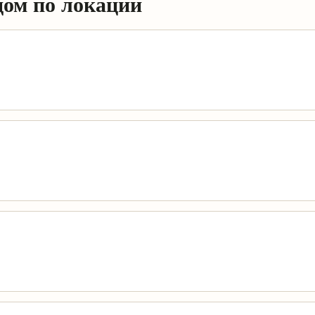
дом по локации