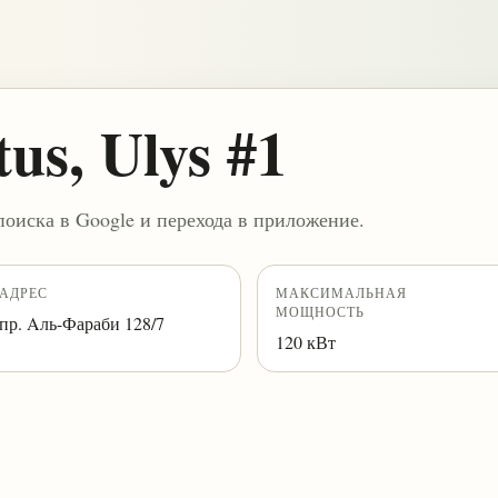
tus, Ulys #1
поиска в Google и перехода в приложение.
АДРЕС
МАКСИМАЛЬНАЯ
МОЩНОСТЬ
пр. Aль-Фараби 128/7
120 кВт