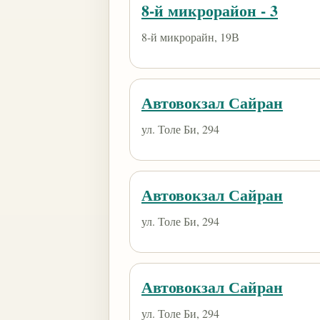
8-й микрорайон - 3
8-й микрорайн, 19В
Автовокзал Сайран
ул. Толе Би, 294
Автовокзал Сайран
ул. Толе Би, 294
Автовокзал Сайран
ул. Толе Би, 294