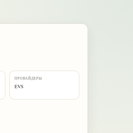
ПРОВАЙДЕРЫ
EVS