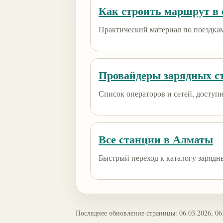
Как строить маршрут в e
Практический материал по поездкам
Провайдеры зарядных с
Список операторов и сетей, доступны
Все станции в Алматы
Быстрый переход к каталогу зарядн
Последнее обновление страницы: 06.03.2026, 06