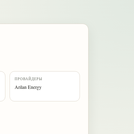
ПРОВАЙДЕРЫ
Arilan Energy