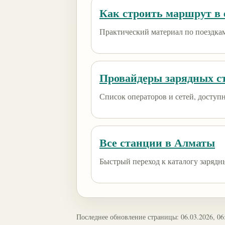
Как строить маршрут в e
Практический материал по поездкам
Провайдеры зарядных с
Список операторов и сетей, доступны
Все станции в Алматы
Быстрый переход к каталогу зарядн
Последнее обновление страницы: 06.03.2026, 06