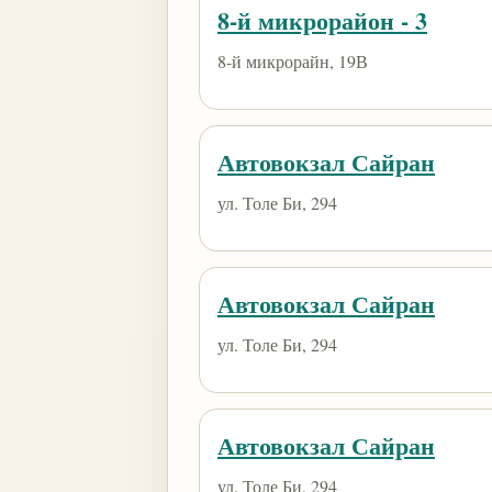
8-й микрорайон - 3
8-й микрорайн, 19В
Автовокзал Сайран
ул. Толе Би, 294
Автовокзал Сайран
ул. Толе Би, 294
Автовокзал Сайран
ул. Толе Би, 294