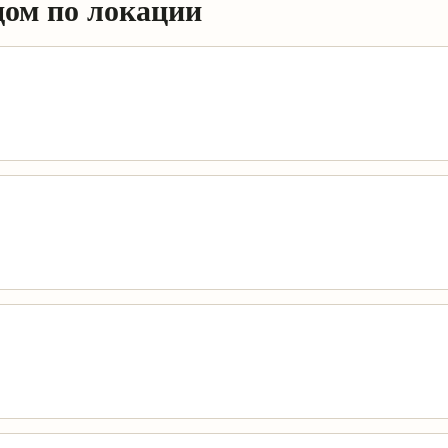
дом по локации