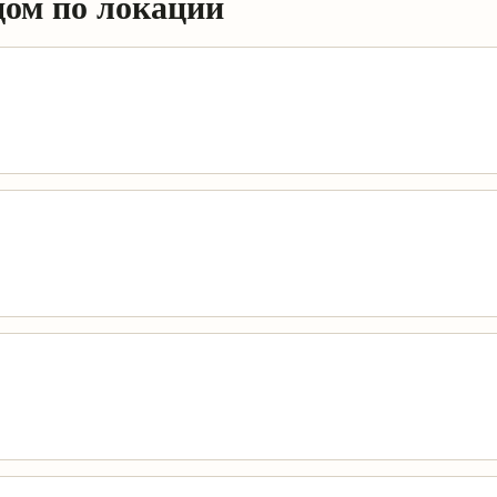
дом по локации