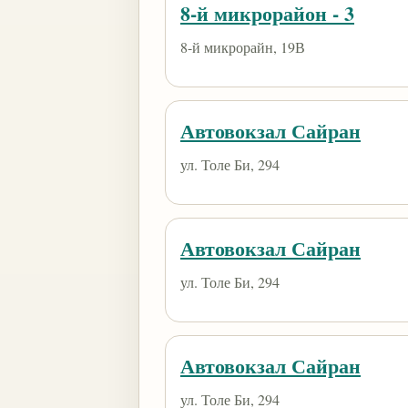
8-й микрорайон - 3
8-й микрорайн, 19В
Автовокзал Сайран
ул. Толе Би, 294
Автовокзал Сайран
ул. Толе Би, 294
Автовокзал Сайран
ул. Толе Би, 294