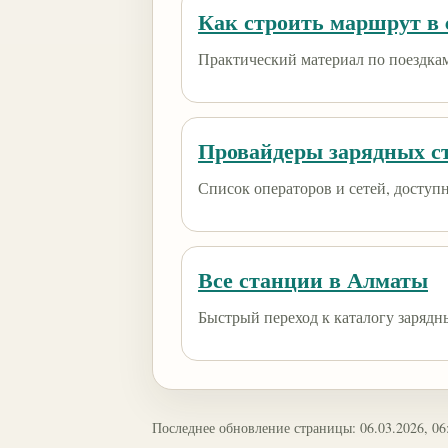
Как строить маршрут в e
Практический материал по поездкам
Провайдеры зарядных с
Список операторов и сетей, доступны
Все станции в Алматы
Быстрый переход к каталогу зарядн
Последнее обновление страницы: 06.03.2026, 06