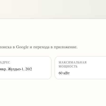
поиска в Google и перехода в приложение.
АДРЕС
МАКСИМАЛЬНАЯ
МОЩНОСТЬ
мкр. Жулдыз-1, 20/2
60 кВт