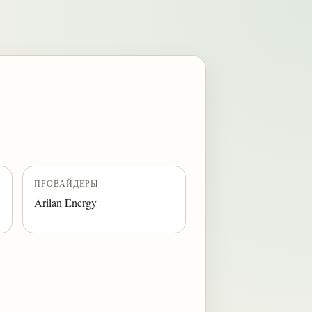
ПРОВАЙДЕРЫ
Arilan Energy