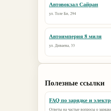
Автовокзал Сайран
ул. Толе Би, 294
Автоимперия 8 миля
ул. Диваева, 33
Полезные ссылки
FAQ по зарядке и элект
Ответы на частые вопросы о зарядк