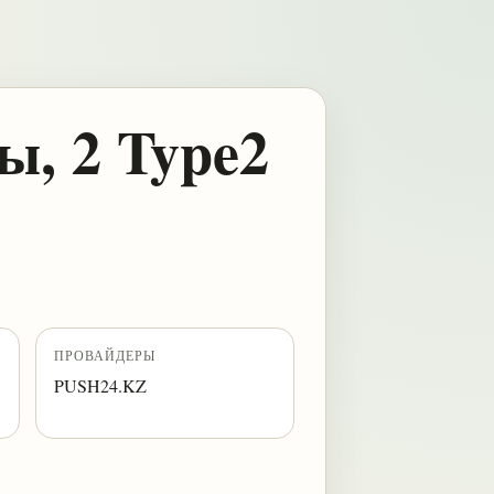
ы, 2 Type2
ПРОВАЙДЕРЫ
PUSH24.KZ