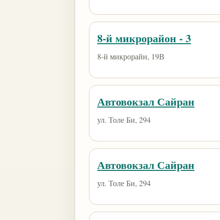
8-й микрорайон - 3
8-й микрорайн, 19В
Автовокзал Сайран
ул. Толе Би, 294
Автовокзал Сайран
ул. Толе Би, 294