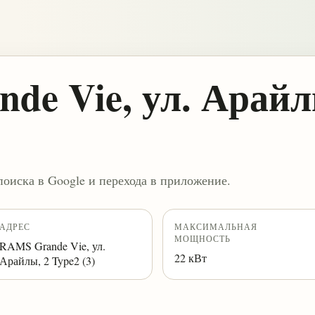
e Vie, ул. Арайл
поиска в Google и перехода в приложение.
АДРЕС
МАКСИМАЛЬНАЯ
МОЩНОСТЬ
RAMS Grande Vie, ул.
22 кВт
Арайлы, 2 Type2 (3)