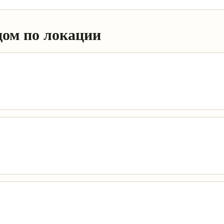
дом по локации