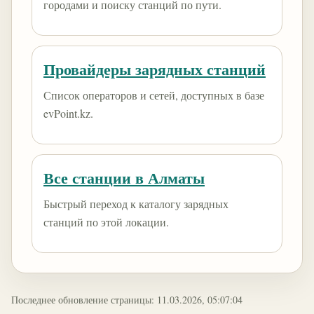
городами и поиску станций по пути.
Провайдеры зарядных станций
Список операторов и сетей, доступных в базе
evPoint.kz.
Все станции в Алматы
Быстрый переход к каталогу зарядных
станций по этой локации.
Последнее обновление страницы: 11.03.2026, 05:07:04