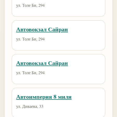
ул. Толе Би, 294
Автовокзал Сайран
ул. Толе Би, 294
Автовокзал Сайран
ул. Толе Би, 294
Автоимперия 8 миля
ул. Диваева, 33