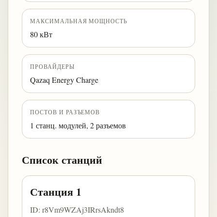
МАКСИМАЛЬНАЯ МОЩНОСТЬ
80 кВт
ПРОВАЙДЕРЫ
Qazaq Energy Charge
ПОСТОВ И РАЗЪЕМОВ
1 станц. модулей, 2 разъемов
Список станций
Станция 1
ID: r8Vm9WZAj3IRrsAkndt8