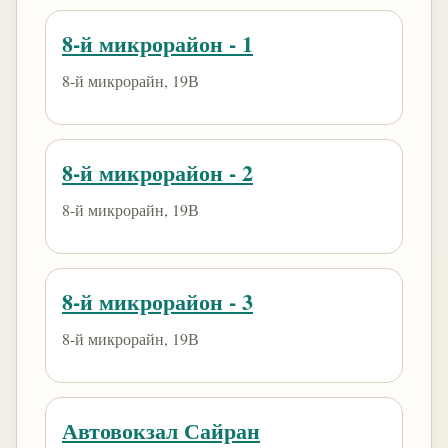
8-й микрорайон - 1
8-й микрорайн, 19В
8-й микрорайон - 2
8-й микрорайн, 19В
8-й микрорайон - 3
8-й микрорайн, 19В
Автовокзал Сайран