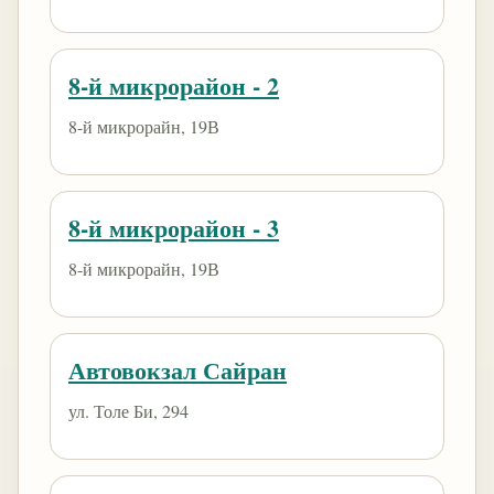
8-й микрорайон - 2
8-й микрорайн, 19В
8-й микрорайон - 3
8-й микрорайн, 19В
Автовокзал Сайран
ул. Толе Би, 294