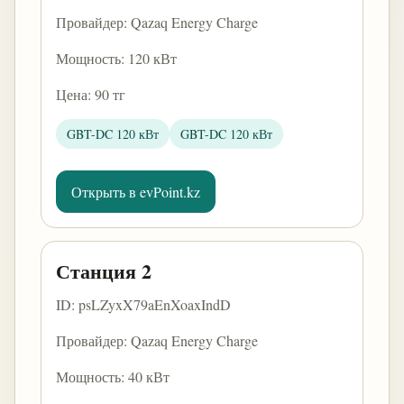
Провайдер: Qazaq Energy Charge
Мощность: 120 кВт
Цена: 90 тг
GBT-DC 120 кВт
GBT-DC 120 кВт
Открыть в evPoint.kz
Станция 2
ID: psLZyxX79aEnXoaxIndD
Провайдер: Qazaq Energy Charge
Мощность: 40 кВт