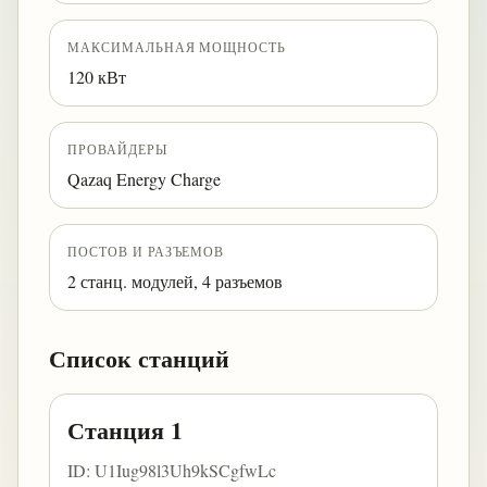
МАКСИМАЛЬНАЯ МОЩНОСТЬ
120 кВт
ПРОВАЙДЕРЫ
Qazaq Energy Charge
ПОСТОВ И РАЗЪЕМОВ
2 станц. модулей, 4 разъемов
Список станций
Станция 1
ID: U1Iug98l3Uh9kSCgfwLc