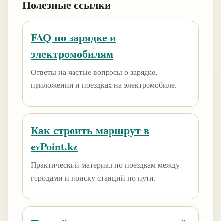
Полезные ссылки
FAQ по зарядке и
электромобилям
Ответы на частые вопросы о зарядке,
приложении и поездках на электромобиле.
Как строить маршрут в
evPoint.kz
Практический материал по поездкам между
городами и поиску станций по пути.