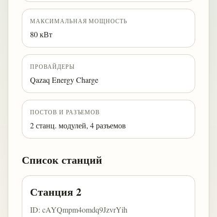
МАКСИМАЛЬНАЯ МОЩНОСТЬ
80 кВт
ПРОВАЙДЕРЫ
Qazaq Energy Charge
ПОСТОВ И РАЗЪЕМОВ
2 станц. модулей, 4 разъемов
Список станций
Станция 2
ID: cAYQmpm4omdq9JzvrYih