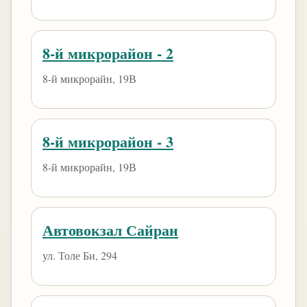
8-й микрорайон - 2
8-й микрорайн, 19В
8-й микрорайон - 3
8-й микрорайн, 19В
Автовокзал Сайран
ул. Толе Би, 294