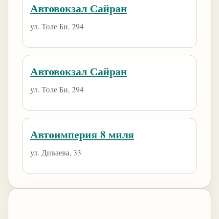
Автовокзал Сайран
ул. Толе Би, 294
Автовокзал Сайран
ул. Толе Би, 294
Автоимперия 8 миля
ул. Диваева, 33