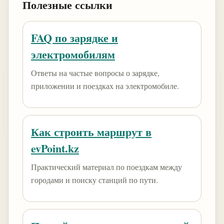
Полезные ссылки
FAQ по зарядке и
электромобилям
Ответы на частые вопросы о зарядке,
приложении и поездках на электромобиле.
Как строить маршрут в
evPoint.kz
Практический материал по поездкам между
городами и поиску станций по пути.