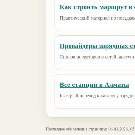
Как строить маршрут в e
Практический материал по поездкам
Провайдеры зарядных с
Список операторов и сетей, доступны
Все станции в Алматы
Быстрый переход к каталогу зарядн
Последнее обновление страницы: 06.03.2026, 05