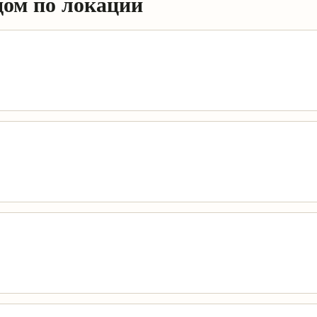
дом по локации