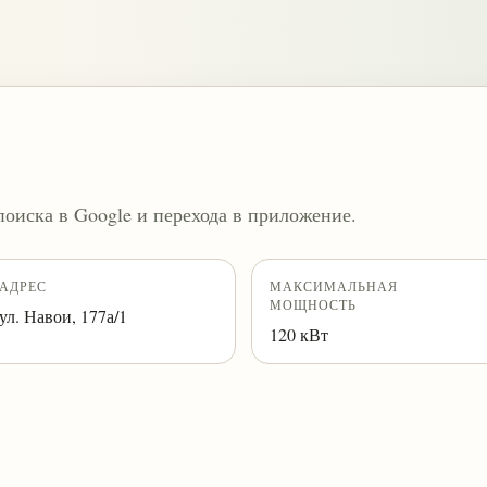
поиска в Google и перехода в приложение.
АДРЕС
МАКСИМАЛЬНАЯ
МОЩНОСТЬ
ул. Навои, 177а/1
120 кВт