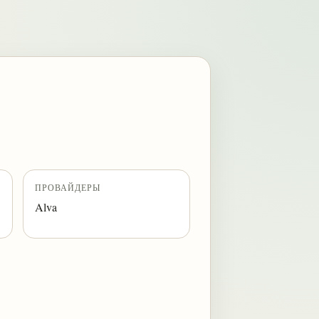
ПРОВАЙДЕРЫ
Alva