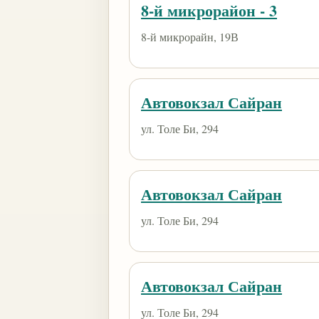
8-й микрорайон - 3
8-й микрорайн, 19В
Автовокзал Сайран
ул. Толе Би, 294
Автовокзал Сайран
ул. Толе Би, 294
Автовокзал Сайран
ул. Толе Би, 294