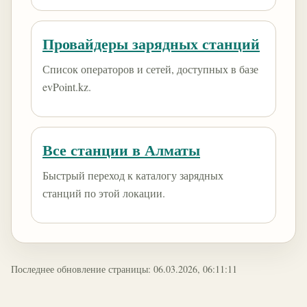
Провайдеры зарядных станций
Список операторов и сетей, доступных в базе
evPoint.kz.
Все станции в Алматы
Быстрый переход к каталогу зарядных
станций по этой локации.
Последнее обновление страницы: 06.03.2026, 06:11:11