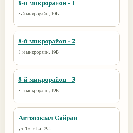
8-й микрорайон - 1
8-й микрорайн, 19В
8-й микрорайон - 2
8-й микрорайн, 19В
8-й микрорайон - 3
8-й микрорайн, 19В
Автовокзал Сайран
ул. Толе Би, 294