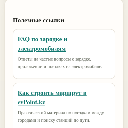
Полезные ссылки
FAQ по зарядке и
электромобилям
Ответы на частые вопросы о зарядке,
приложении и поездках на электромобиле.
Как строить маршрут в
evPoint.kz
Практический материал по поездкам между
городами и поиску станций по пути.