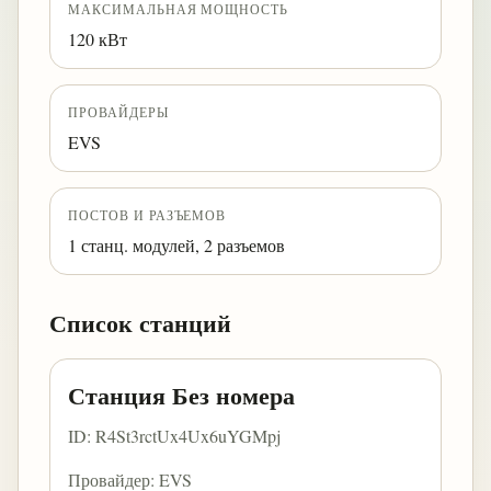
МАКСИМАЛЬНАЯ МОЩНОСТЬ
120 кВт
ПРОВАЙДЕРЫ
EVS
ПОСТОВ И РАЗЪЕМОВ
1 станц. модулей, 2 разъемов
Список станций
Станция Без номера
ID: R4St3rctUx4Ux6uYGMpj
Провайдер: EVS