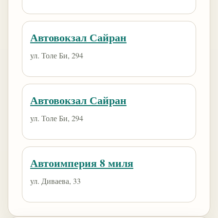
Автовокзал Сайран
ул. Толе Би, 294
Автовокзал Сайран
ул. Толе Би, 294
Автоимперия 8 миля
ул. Диваева, 33