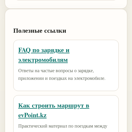
Полезные ссылки
FAQ по зарядке и
электромобилям
Ответы на частые вопросы о зарядке,
приложении и поездках на электромобиле.
Как строить маршрут в
evPoint.kz
Практический материал по поездкам между