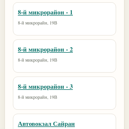
8-й микрорайон - 1
8-й микрорайн, 19В
8-й микрорайон - 2
8-й микрорайн, 19В
8-й микрорайон - 3
8-й микрорайн, 19В
Автовокзал Сайран