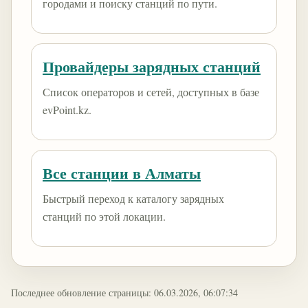
городами и поиску станций по пути.
Провайдеры зарядных станций
Список операторов и сетей, доступных в базе
evPoint.kz.
Все станции в Алматы
Быстрый переход к каталогу зарядных
станций по этой локации.
Последнее обновление страницы: 06.03.2026, 06:07:34