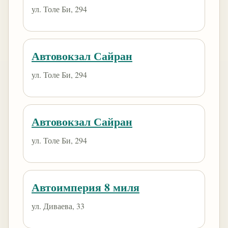
ул. Толе Би, 294
Автовокзал Сайран
ул. Толе Би, 294
Автовокзал Сайран
ул. Толе Би, 294
Автоимперия 8 миля
ул. Диваева, 33