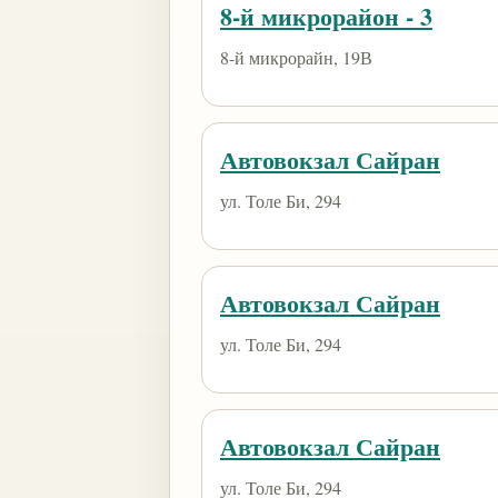
8-й микрорайон - 3
8-й микрорайн, 19В
Автовокзал Сайран
ул. Толе Би, 294
Автовокзал Сайран
ул. Толе Би, 294
Автовокзал Сайран
ул. Толе Би, 294