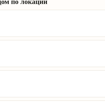
дом по локации