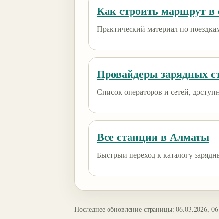
Как строить маршрут в e
Практический материал по поездкам
Провайдеры зарядных с
Список операторов и сетей, доступны
Все станции в Алматы
Быстрый переход к каталогу зарядн
Последнее обновление страницы: 06.03.2026, 06