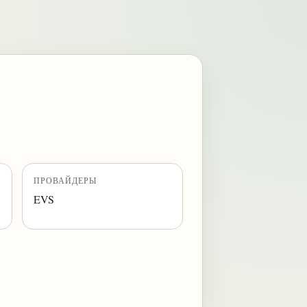
ПРОВАЙДЕРЫ
EVS