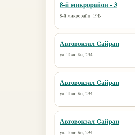
8-й микрорайон - 3
8-й микрорайн, 19В
Автовокзал Сайран
ул. Толе Би, 294
Автовокзал Сайран
ул. Толе Би, 294
Автовокзал Сайран
ул. Толе Би, 294