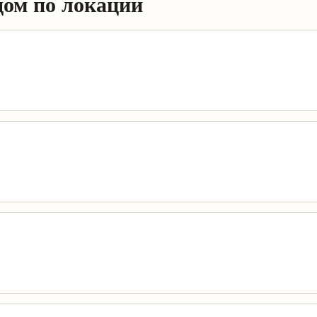
дом по локации