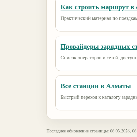
Как строить маршрут в e
Практический материал по поездкам
Провайдеры зарядных с
Список операторов и сетей, доступны
Все станции в Алматы
Быстрый переход к каталогу зарядн
Последнее обновление страницы: 06.03.2026, 06