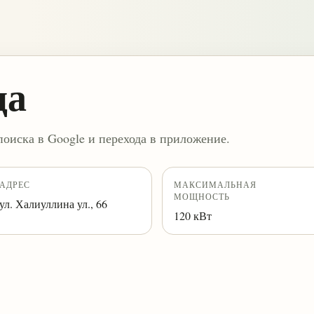
ца
поиска в Google и перехода в приложение.
АДРЕС
МАКСИМАЛЬНАЯ
МОЩНОСТЬ
ул. ​Халиуллина ул., 66
120 кВт