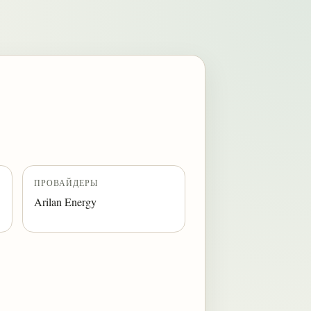
ПРОВАЙДЕРЫ
Arilan Energy