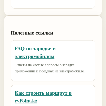
Полезные ссылки
FAQ по зарядке и
электромобилям
Ответы на частые вопросы о зарядке,
приложении и поездках на электромобиле.
Как строить маршрут в
evPoint.kz