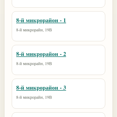
8-й микрорайон - 1
8-й микрорайн, 19В
8-й микрорайон - 2
8-й микрорайн, 19В
8-й микрорайон - 3
8-й микрорайн, 19В