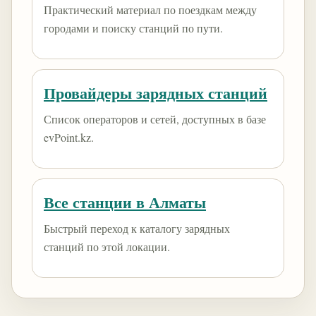
Практический материал по поездкам между
городами и поиску станций по пути.
Провайдеры зарядных станций
Список операторов и сетей, доступных в базе
evPoint.kz.
Все станции в Алматы
Быстрый переход к каталогу зарядных
станций по этой локации.