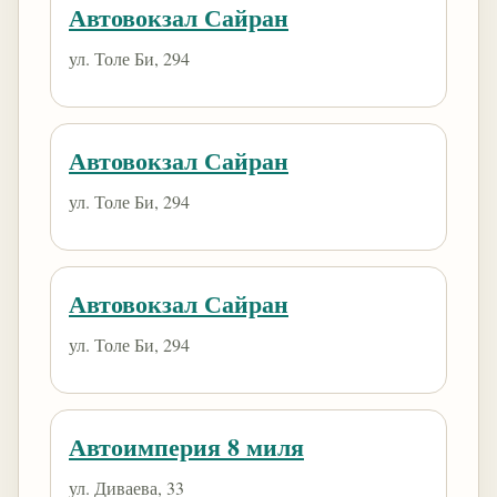
Автовокзал Сайран
ул. Толе Би, 294
Автовокзал Сайран
ул. Толе Би, 294
Автовокзал Сайран
ул. Толе Би, 294
Автоимперия 8 миля
ул. Диваева, 33