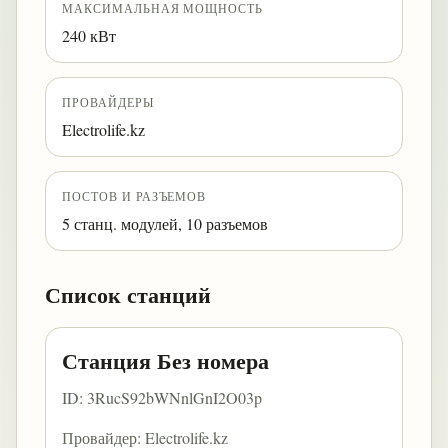
МАКСИМАЛЬНАЯ МОЩНОСТЬ
240 кВт
ПРОВАЙДЕРЫ
Electrolife.kz
ПОСТОВ И РАЗЪЕМОВ
5 станц. модулей, 10 разъемов
Список станций
Станция Без номера
ID: 3RucS92bWNnlGnI2O03p
Провайдер: Electrolife.kz