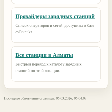
Провайдеры зарядных станций
Список операторов и сетей, доступных в базе
evPoint.kz.
Все станции в Алматы
Быстрый переход к каталогу зарядных
станций по этой локации.
Последнее обновление страницы: 06.03.2026, 06:04:07