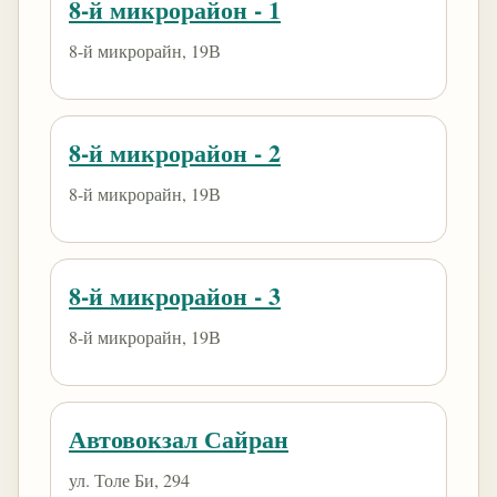
8-й микрорайон - 1
8-й микрорайн, 19В
8-й микрорайон - 2
8-й микрорайн, 19В
8-й микрорайон - 3
8-й микрорайн, 19В
Автовокзал Сайран
ул. Толе Би, 294