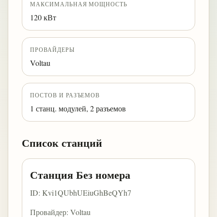
МАКСИМАЛЬНАЯ МОЩНОСТЬ
120 кВт
ПРОВАЙДЕРЫ
Voltau
ПОСТОВ И РАЗЪЕМОВ
1 станц. модулей, 2 разъемов
Список станций
Станция Без номера
ID: Kvi1QUbhUEiuGhBeQYh7
Провайдер: Voltau