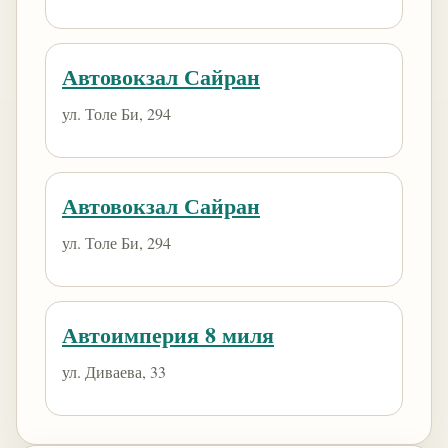
Автовокзал Сайран
ул. Толе Би, 294
Автовокзал Сайран
ул. Толе Би, 294
Автоимперия 8 миля
ул. Диваева, 33