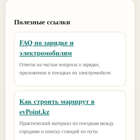
Полезные ссылки
FAQ по зарядке и
электромобилям
Ответы на частые вопросы о зарядке,
приложении и поездках на электромобиле.
Как строить маршрут в
evPoint.kz
Практический материал по поездкам между
городами и поиску станций по пути.