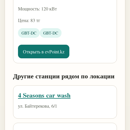
Мощность: 120 кВт
Цена: 83 тг
GBT-DC
GBT-DC
Открыть в evPoint.kz
Другие станции рядом по локации
4 Seasons car wash
ул. Байтерекова, 6/1