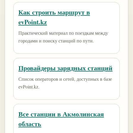
Как строить маршрут в
evPoint.kz
Практический материал по поездкам между
городами и поиску станций по пути.
Провайдеры зарядных станций
Список операторов и сетей, доступных в базе
evPoint.kz.
Все станции в Акмолинская
область