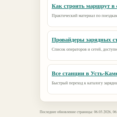
Как строить маршрут в e
Практический материал по поездкам
Провайдеры зарядных с
Список операторов и сетей, доступны
Все станции в Усть-Кам
Быстрый переход к каталогу зарядн
Последнее обновление страницы: 06.03.2026, 06