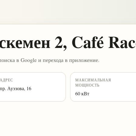
кемен 2, Café Rac
поиска в Google и перехода в приложение.
АДРЕС
МАКСИМАЛЬНАЯ
МОЩНОСТЬ
пр. Ауэзова, 16
60 кВт