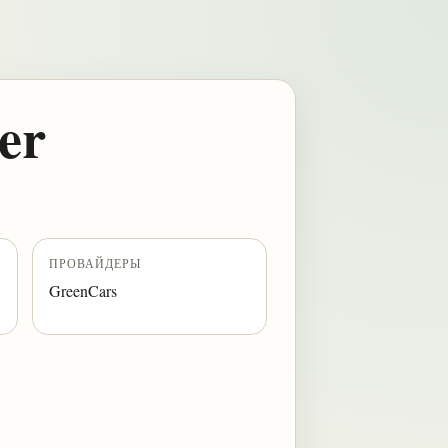
er
ПРОВАЙДЕРЫ
GreenCars