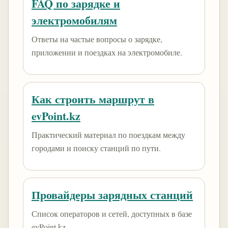
FAQ по зарядке и
электромобилям
Ответы на частые вопросы о зарядке,
приложении и поездках на электромобиле.
Как строить маршрут в
evPoint.kz
Практический материал по поездкам между
городами и поиску станций по пути.
Провайдеры зарядных станций
Список операторов и сетей, доступных в базе
evPoint.kz.