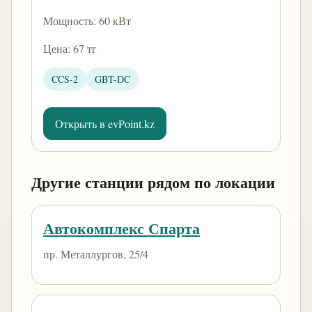
Мощность: 60 кВт
Цена: 67 тг
CCS-2
GBT-DC
Открыть в evPoint.kz
Другие станции рядом по локации
Автокомплекс Спарта
пр. Металлургов, 25/4