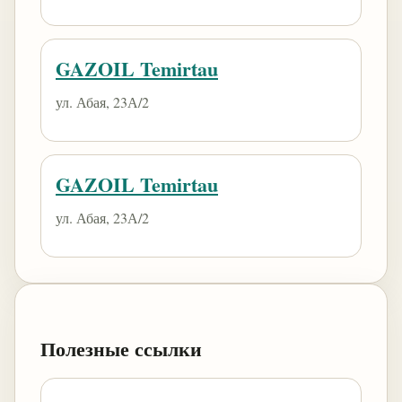
GAZOIL Temirtau
ул. Абая, 23А/2
GAZOIL Temirtau
ул. Абая, 23А/2
Полезные ссылки