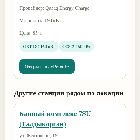
Провайдер: Qazaq Energy Charge
Мощность: 160 кВт
Цена: 85 тг
GBT-DC 160 кВт
CCS-2 160 кВт
Открыть в evPoint.kz
Другие станции рядом по локации
Банный комплекс 7SU
(Талдыкорган)
ул. Желтоксан, 162