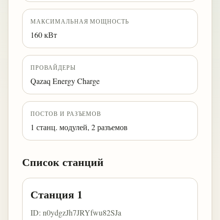
МАКСИМАЛЬНАЯ МОЩНОСТЬ
160 кВт
ПРОВАЙДЕРЫ
Qazaq Energy Charge
ПОСТОВ И РАЗЪЕМОВ
1 станц. модулей, 2 разъемов
Список станций
Станция 1
ID: n0ydgzJh7JRYfwu82SJa