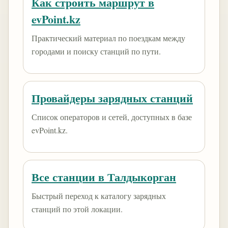
Как строить маршрут в
evPoint.kz
Практический материал по поездкам между
городами и поиску станций по пути.
Провайдеры зарядных станций
Список операторов и сетей, доступных в базе
evPoint.kz.
Все станции в Талдыкорган
Быстрый переход к каталогу зарядных
станций по этой локации.