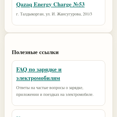
Qazaq Energy Charge №53
г. Талдыкорган, ул. И. Жансугурова, 201/3
Полезные ссылки
FAQ по зарядке и
электромобилям
Ответы на частые вопросы о зарядке,
приложении и поездках на электромобиле.