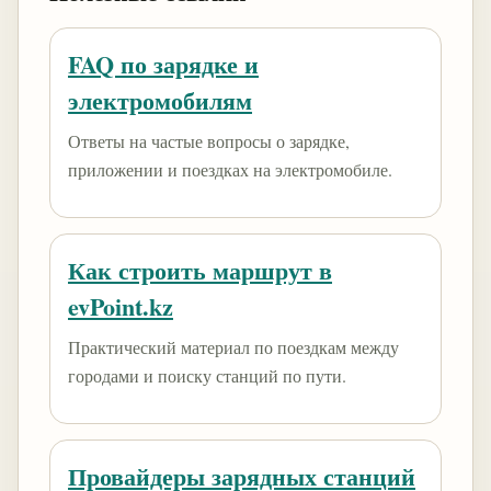
FAQ по зарядке и
электромобилям
Ответы на частые вопросы о зарядке,
приложении и поездках на электромобиле.
Как строить маршрут в
evPoint.kz
Практический материал по поездкам между
городами и поиску станций по пути.
Провайдеры зарядных станций