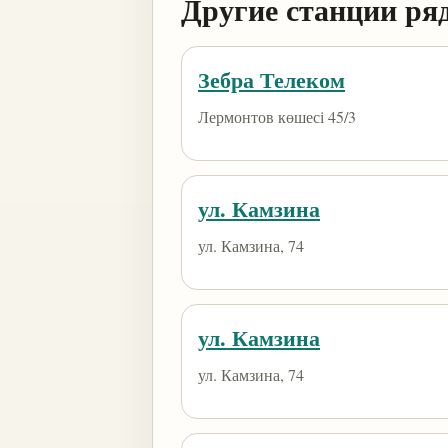
Другие станции ря
Зебра Телеком
Лермонтов көшесі 45/3
ул. Камзина
ул. Камзина, 74
ул. Камзина
ул. Камзина, 74