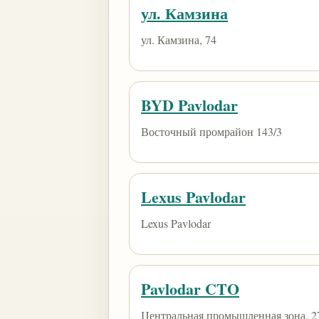
ул. Камзина
ул. Камзина, 74
BYD Pavlodar
Восточный промрайон 143/3
Lexus Pavlodar
Lexus Pavlodar
Pavlodar CTO
Центральная промышленная зона, 2