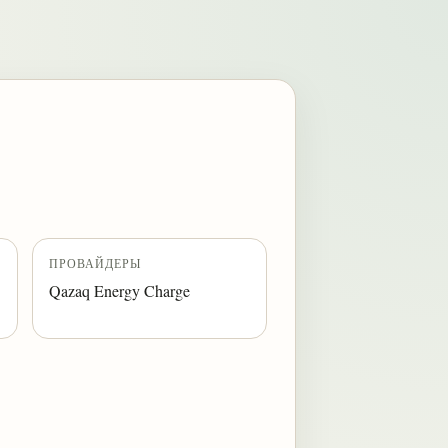
ПРОВАЙДЕРЫ
Qazaq Energy Charge