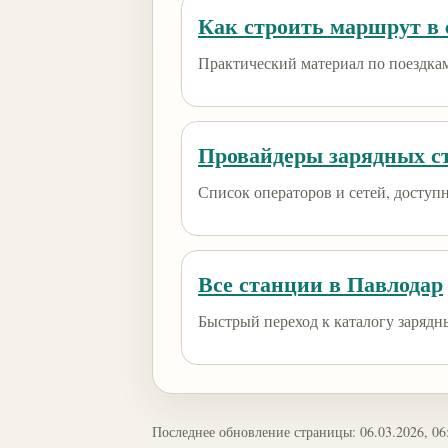
Как строить маршрут в e
Практический материал по поездкам
Провайдеры зарядных с
Список операторов и сетей, доступны
Все станции в Павлодар
Быстрый переход к каталогу зарядн
Последнее обновление страницы: 06.03.2026, 06