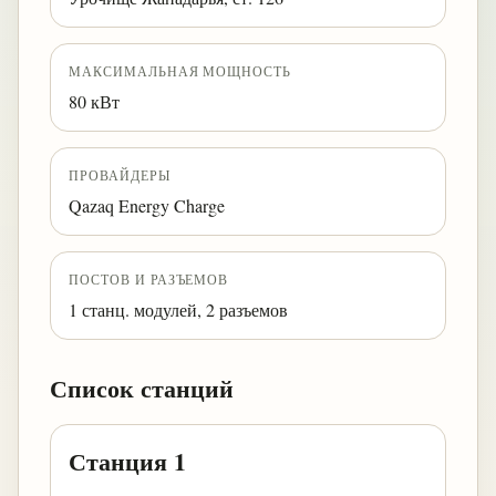
МАКСИМАЛЬНАЯ МОЩНОСТЬ
80 кВт
ПРОВАЙДЕРЫ
Qazaq Energy Charge
ПОСТОВ И РАЗЪЕМОВ
1 станц. модулей, 2 разъемов
Список станций
Станция 1