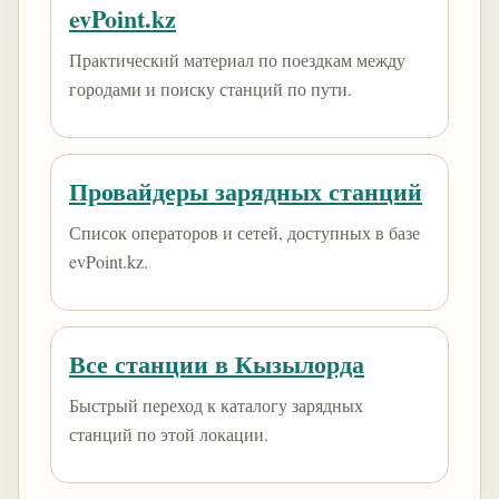
evPoint.kz
Практический материал по поездкам между
городами и поиску станций по пути.
Провайдеры зарядных станций
Список операторов и сетей, доступных в базе
evPoint.kz.
Все станции в Кызылорда
Быстрый переход к каталогу зарядных
станций по этой локации.