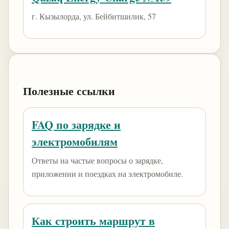
г. Кызылорда, ул. Бейбитшилик, 57
Полезные ссылки
FAQ по зарядке и
электромобилям
Ответы на частые вопросы о зарядке,
приложении и поездках на электромобиле.
Как строить маршрут в