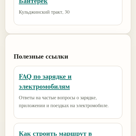
Байтерек
Кульджинский тракт, 30
Полезные ссылки
FAQ по зарядке и
электромобилям
Ответы на частые вопросы о зарядке,
приложении и поездках на электромобиле.
Как строить маршрут в