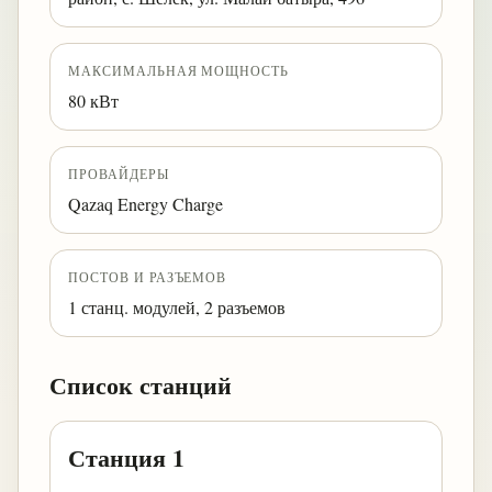
МАКСИМАЛЬНАЯ МОЩНОСТЬ
80 кВт
ПРОВАЙДЕРЫ
Qazaq Energy Charge
ПОСТОВ И РАЗЪЕМОВ
1 станц. модулей, 2 разъемов
Список станций
Станция 1