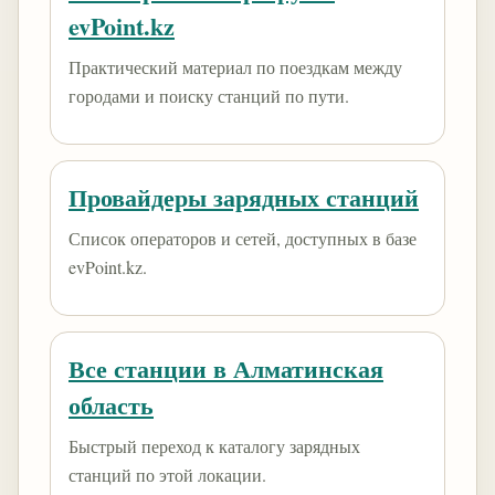
evPoint.kz
Практический материал по поездкам между
городами и поиску станций по пути.
Провайдеры зарядных станций
Список операторов и сетей, доступных в базе
evPoint.kz.
Все станции в Алматинская
область
Быстрый переход к каталогу зарядных
станций по этой локации.