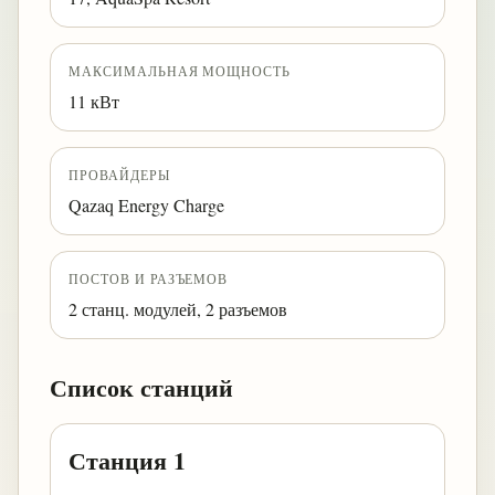
МАКСИМАЛЬНАЯ МОЩНОСТЬ
11 кВт
ПРОВАЙДЕРЫ
Qazaq Energy Charge
ПОСТОВ И РАЗЪЕМОВ
2 станц. модулей, 2 разъемов
Список станций
Станция 1