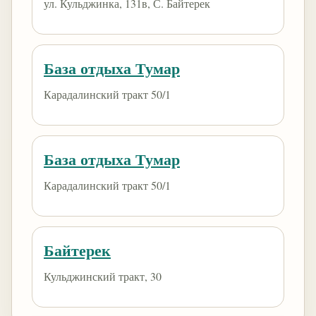
ул. Кульджинка, 131в, С. Байтерек
База отдыха Тумар
Карадалинский тракт 50/1
База отдыха Тумар
Карадалинский тракт 50/1
Байтерек
Кульджинский тракт, 30