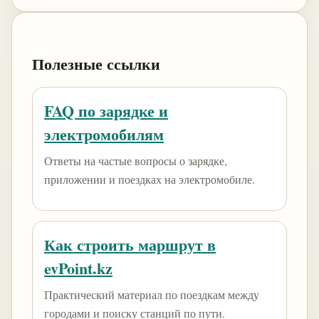
Полезные ссылки
FAQ по зарядке и
электромобилям
Ответы на частые вопросы о зарядке,
приложении и поездках на электромобиле.
Как строить маршрут в
evPoint.kz
Практический материал по поездкам между
городами и поиску станций по пути.