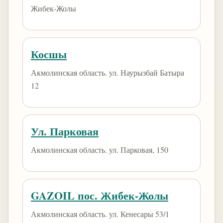
Жибек-Жолы
Косшы
Акмолинская область. ул. Наурызбай Батыра
12
Ул. Парковая
Акмолинская область. ул. Парковая, 150
GAZOIL пос. Жибек-Жолы
Акмолинская область. ул. Кенесары 53/1