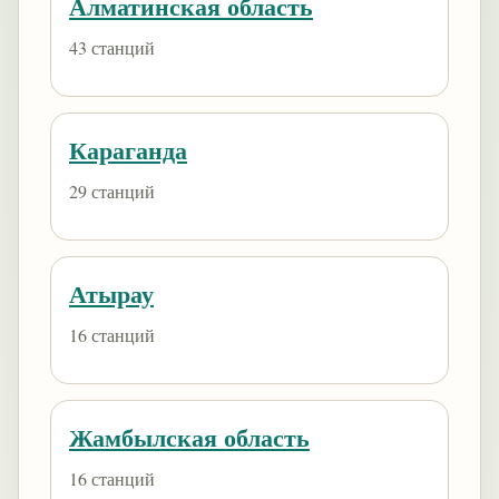
Алматинская область
43 станций
Караганда
29 станций
Атырау
16 станций
Жамбылская область
16 станций