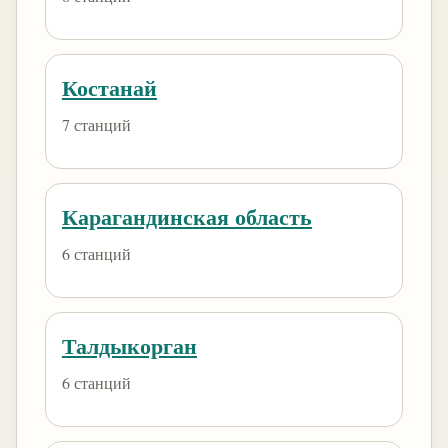
Костанай
7 станций
Карагандинская область
6 станций
Талдыкорган
6 станций