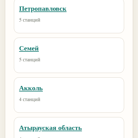
Петропавловск
5 станций
Семей
5 станций
Акколь
4 станций
Атырауская область