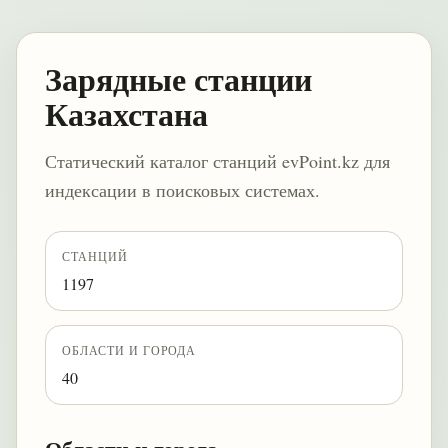
Зарядные станции
Казахстана
Статический каталог станций evPoint.kz для
индексации в поисковых системах.
СТАНЦИЙ
1197
ОБЛАСТИ И ГОРОДА
40