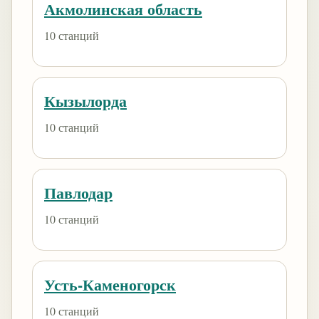
Акмолинская область
10 станций
Кызылорда
10 станций
Павлодар
10 станций
Усть-Каменогорск
10 станций