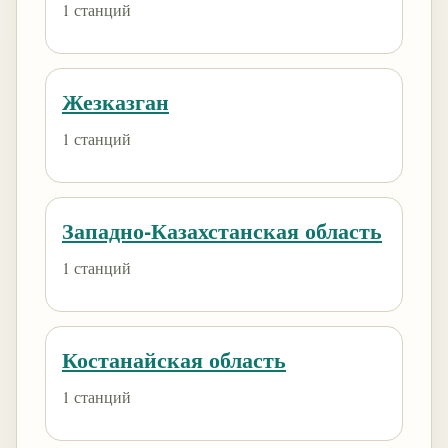
1 станций
Жезказган
1 станций
Западно-Казахстанская область
1 станций
Костанайская область
1 станций