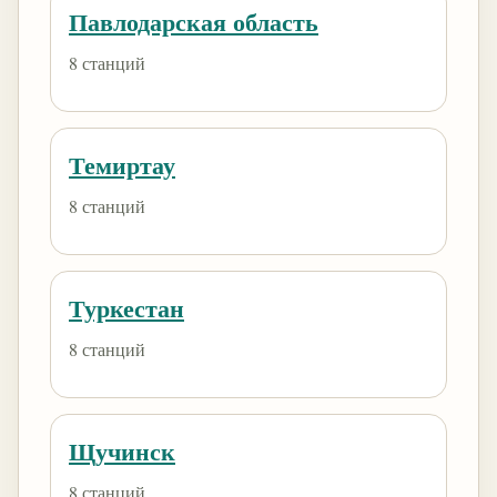
Павлодарская область
8 станций
Темиртау
8 станций
Туркестан
8 станций
Щучинск
8 станций