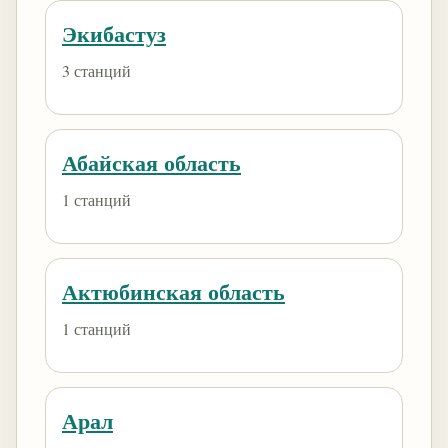
Экибастуз
3 станций
Абайская область
1 станций
Актюбинская область
1 станций
Арал