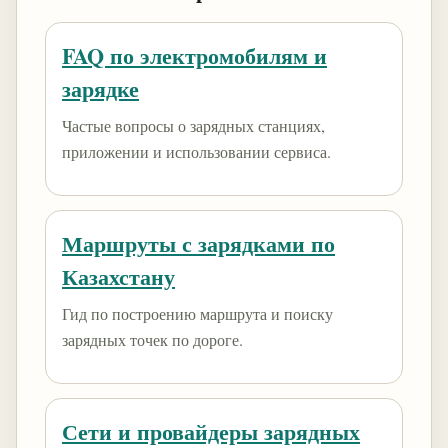
FAQ по электромобилям и
зарядке
Частые вопросы о зарядных станциях,
приложении и использовании сервиса.
Маршруты с зарядками по
Казахстану
Гид по построению маршрута и поиску
зарядных точек по дороге.
Сети и провайдеры зарядных