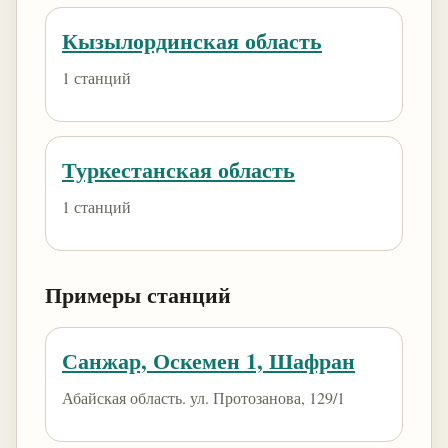
Кызылординская область
1 станций
Туркестанская область
1 станций
Примеры станций
Санжар, Оскемен 1, Шафран
Абайская область. ул. Протозанова, 129/1