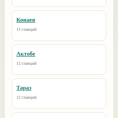
Конаев
15 станций
Актобе
12 станций
Тараз
12 станций