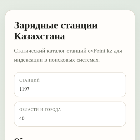
Зарядные станции
Казахстана
Статический каталог станций evPoint.kz для
индексации в поисковых системах.
СТАНЦИЙ
1197
ОБЛАСТИ И ГОРОДА
40