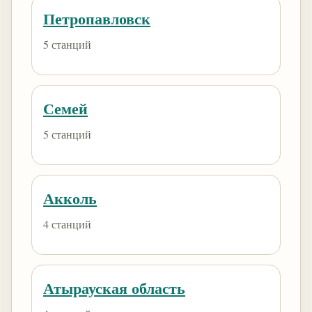
Петропавловск
5 станций
Семей
5 станций
Акколь
4 станций
Атырауская область