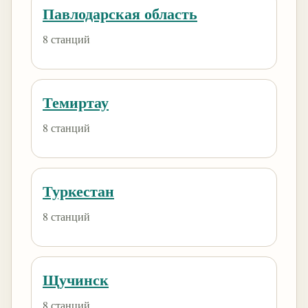
Павлодарская область
8 станций
Темиртау
8 станций
Туркестан
8 станций
Щучинск
8 станций