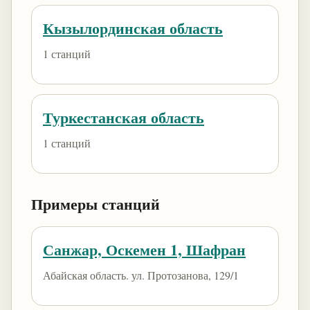
Кызылординская область
1 станций
Туркестанская область
1 станций
Примеры станций
Санжар, Оскемен 1, Шафран
Абайская область. ул. Протозанова, 129/1