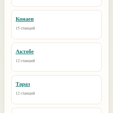
Конаев
15 станций
Актобе
12 станций
Тараз
12 станций