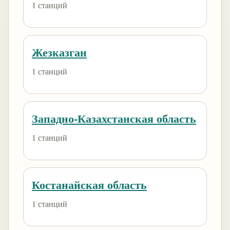
1 станций
Жезказган
1 станций
Западно-Казахстанская область
1 станций
Костанайская область
1 станций