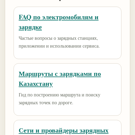
FAQ по электромобилям и
зарядке
Частые вопросы о зарядных станциях,
приложении и использовании сервиса.
Маршруты с зарядками по
Казахстану
Гид по построению маршрута и поиску
зарядных точек по дороге.
Сети и провайдеры зарядных