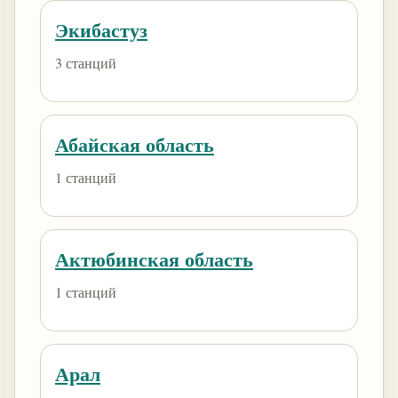
Экибастуз
3 станций
Абайская область
1 станций
Актюбинская область
1 станций
Арал