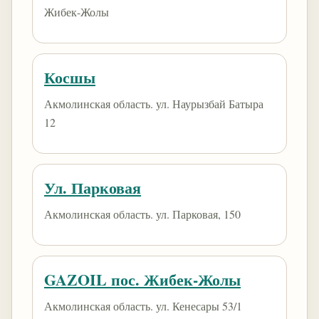
Жибек-Жолы
Косшы
Акмолинская область. ул. Наурызбай Батыра
12
Ул. Парковая
Акмолинская область. ул. Парковая, 150
GAZOIL пос. Жибек-Жолы
Акмолинская область. ул. Кенесары 53/1