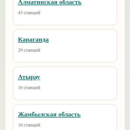
Алматинская область
43 станций
Караганда
29 станций
Атырау
16 станций
Жамбылская область
16 станций