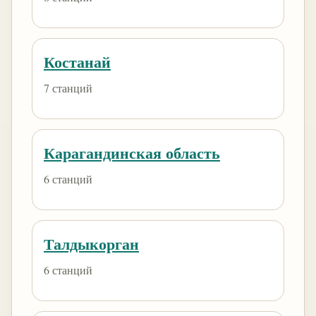
Костанай
7 станций
Карагандинская область
6 станций
Талдыкорган
6 станций