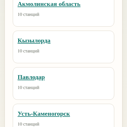
Акмолинская область
10 станций
Кызылорда
10 станций
Павлодар
10 станций
Усть-Каменогорск
10 станций