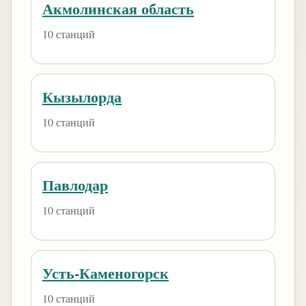
Акмолинская область
10 станций
Кызылорда
10 станций
Павлодар
10 станций
Усть-Каменогорск
10 станций