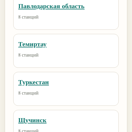
Павлодарская область
8 станций
Темиртау
8 станций
Туркестан
8 станций
Щучинск
8 станций