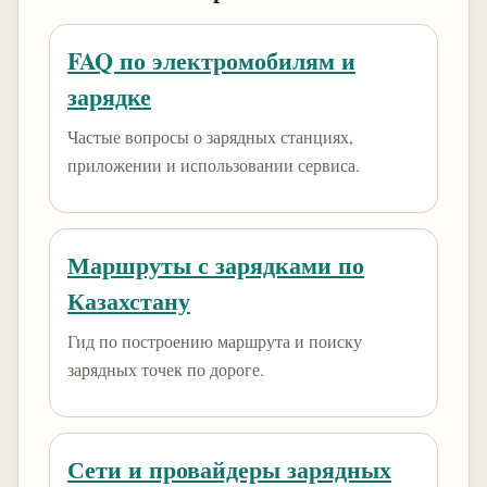
FAQ по электромобилям и
зарядке
Частые вопросы о зарядных станциях,
приложении и использовании сервиса.
Маршруты с зарядками по
Казахстану
Гид по построению маршрута и поиску
зарядных точек по дороге.
Сети и провайдеры зарядных