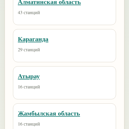
Алматинская область
43 станций
Караганда
29 станций
Атырау
16 станций
Жамбылская область
16 станций