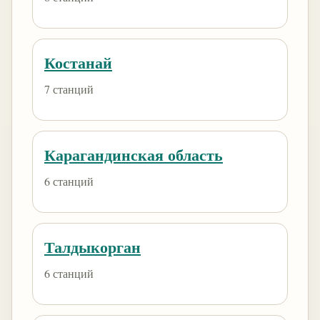
Костанай
7 станций
Карагандинская область
6 станций
Талдыкорган
6 станций