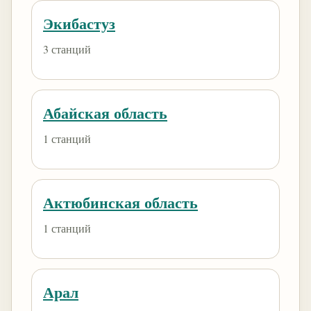
Экибастуз
3 станций
Абайская область
1 станций
Актюбинская область
1 станций
Арал