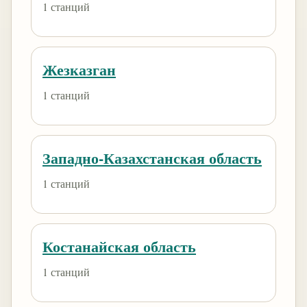
1 станций
Жезказган
1 станций
Западно-Казахстанская область
1 станций
Костанайская область
1 станций