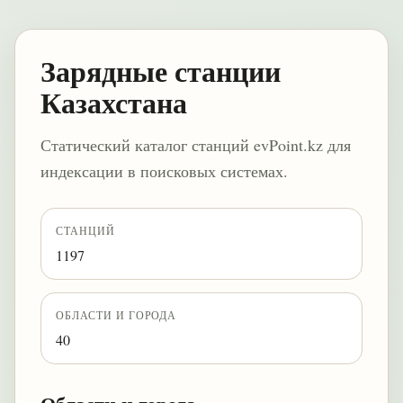
Зарядные станции
Казахстана
Статический каталог станций evPoint.kz для
индексации в поисковых системах.
СТАНЦИЙ
1197
ОБЛАСТИ И ГОРОДА
40