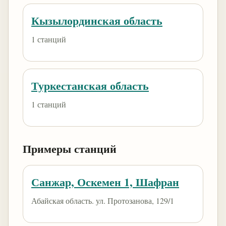
Кызылординская область
1 станций
Туркестанская область
1 станций
Примеры станций
Санжар, Оскемен 1, Шафран
Абайская область. ул. Протозанова, 129/1