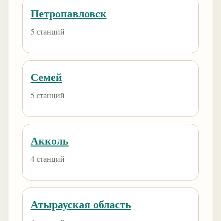
Петропавловск
5 станций
Семей
5 станций
Акколь
4 станций
Атырауская область