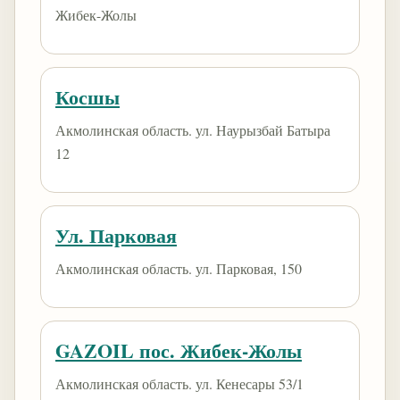
Жибек-Жолы
Косшы
Акмолинская область. ул. Наурызбай Батыра
12
Ул. Парковая
Акмолинская область. ул. Парковая, 150
GAZOIL пос. Жибек-Жолы
Акмолинская область. ул. Кенесары 53/1