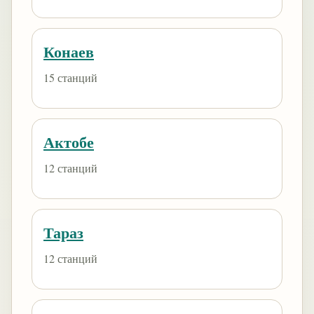
Конаев
15 станций
Актобе
12 станций
Тараз
12 станций