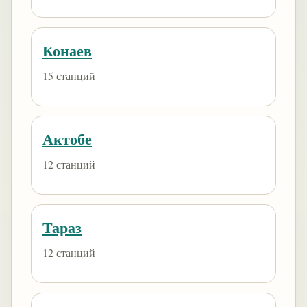
Конаев
15 станций
Актобе
12 станций
Тараз
12 станций