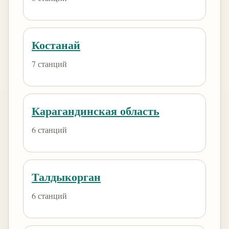
Костанай
7 станций
Карагандинская область
6 станций
Талдыкорган
6 станций