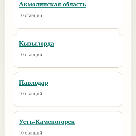
Акмолинская область
10 станций
Кызылорда
10 станций
Павлодар
10 станций
Усть-Каменогорск
10 станций