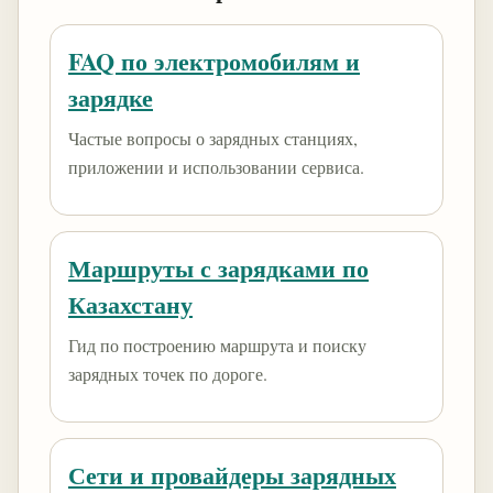
FAQ по электромобилям и
зарядке
Частые вопросы о зарядных станциях,
приложении и использовании сервиса.
Маршруты с зарядками по
Казахстану
Гид по построению маршрута и поиску
зарядных точек по дороге.
Сети и провайдеры зарядных