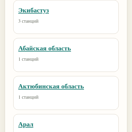
Экибастуз
3 станций
Абайская область
1 станций
Актюбинская область
1 станций
Арал