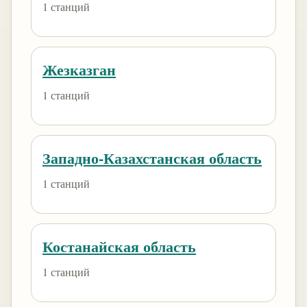
1 станций
Жезказган
1 станций
Западно-Казахстанская область
1 станций
Костанайская область
1 станций