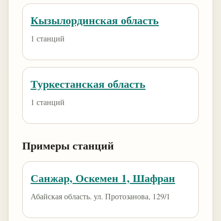
Кызылординская область
1 станций
Туркестанская область
1 станций
Примеры станций
Санжар, Оскемен 1, Шафран
Абайская область. ул. Протозанова, 129/1