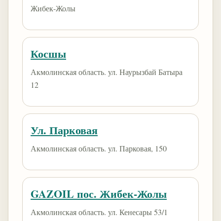
Жибек-Жолы
Косшы
Акмолинская область. ул. Наурызбай Батыра
12
Ул. Парковая
Акмолинская область. ул. Парковая, 150
GAZOIL пос. Жибек-Жолы
Акмолинская область. ул. Кенесары 53/1