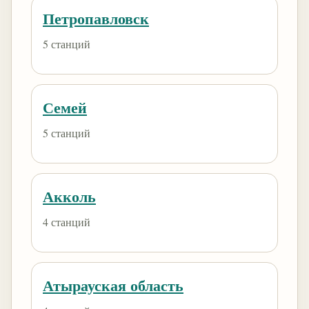
Петропавловск
5 станций
Семей
5 станций
Акколь
4 станций
Атырауская область