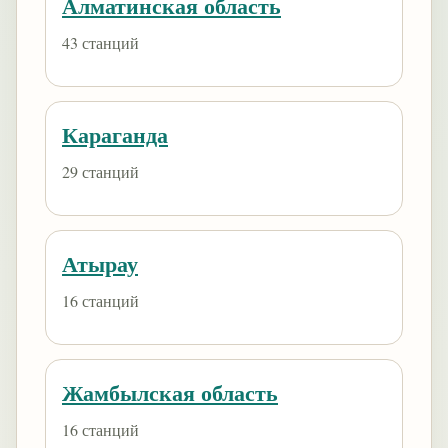
Алматинская область
43 станций
Караганда
29 станций
Атырау
16 станций
Жамбылская область
16 станций