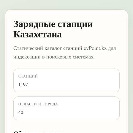
Зарядные станции
Казахстана
Статический каталог станций evPoint.kz для
индексации в поисковых системах.
СТАНЦИЙ
1197
ОБЛАСТИ И ГОРОДА
40