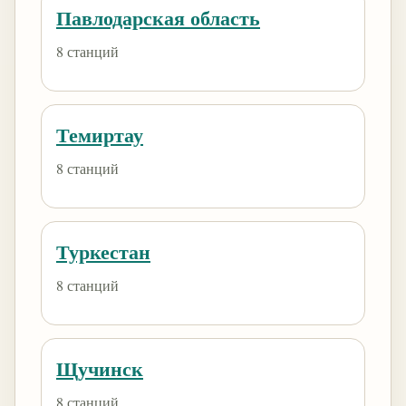
Павлодарская область
8 станций
Темиртау
8 станций
Туркестан
8 станций
Щучинск
8 станций