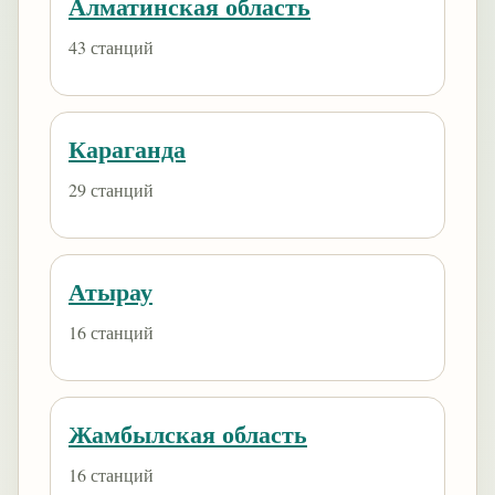
Алматинская область
43 станций
Караганда
29 станций
Атырау
16 станций
Жамбылская область
16 станций