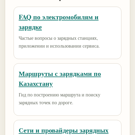
FAQ по электромобилям и
зарядке
Частые вопросы о зарядных станциях,
приложении и использовании сервиса.
Маршруты с зарядками по
Казахстану
Гид по построению маршрута и поиску
зарядных точек по дороге.
Сети и провайдеры зарядных