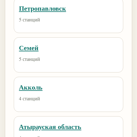
Петропавловск
5 станций
Семей
5 станций
Акколь
4 станций
Атырауская область