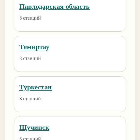
Павлодарская область
8 станций
Темиртау
8 станций
Туркестан
8 станций
Щучинск
8 станций