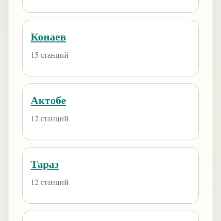
Конаев
15 станций
Актобе
12 станций
Тараз
12 станций