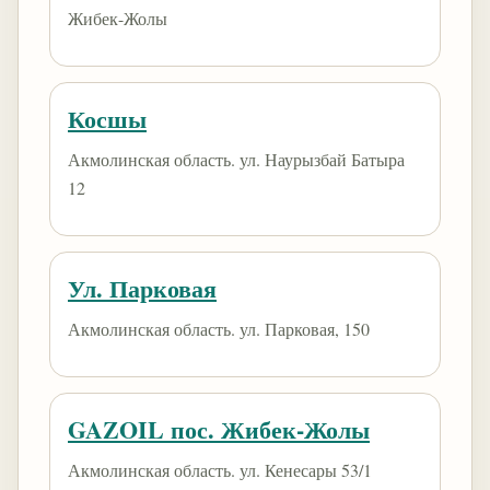
Жибек-Жолы
Косшы
Акмолинская область. ул. Наурызбай Батыра
12
Ул. Парковая
Акмолинская область. ул. Парковая, 150
GAZOIL пос. Жибек-Жолы
Акмолинская область. ул. Кенесары 53/1