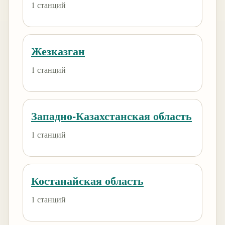
1 станций
Жезказган
1 станций
Западно-Казахстанская область
1 станций
Костанайская область
1 станций