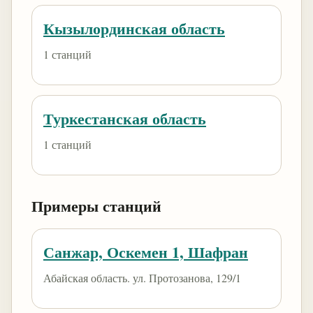
Кызылординская область
1 станций
Туркестанская область
1 станций
Примеры станций
Санжар, Оскемен 1, Шафран
Абайская область. ул. Протозанова, 129/1