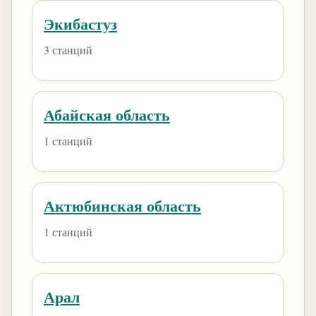
Экибастуз
3 станций
Абайская область
1 станций
Актюбинская область
1 станций
Арал