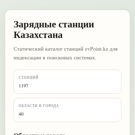
Зарядные станции
Казахстана
Статический каталог станций evPoint.kz для
индексации в поисковых системах.
СТАНЦИЙ
1197
ОБЛАСТИ И ГОРОДА
40