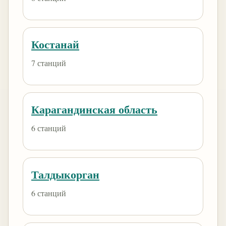
Костанай
7 станций
Карагандинская область
6 станций
Талдыкорган
6 станций