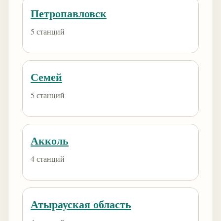
Петропавловск
5 станций
Семей
5 станций
Акколь
4 станций
Атырауская область