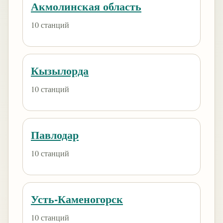
Акмолинская область
10 станций
Кызылорда
10 станций
Павлодар
10 станций
Усть-Каменогорск
10 станций