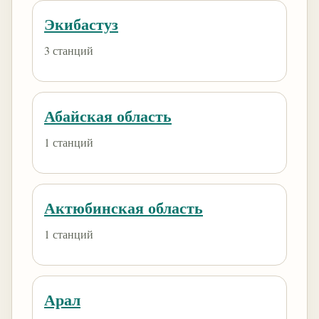
Экибастуз
3 станций
Абайская область
1 станций
Актюбинская область
1 станций
Арал