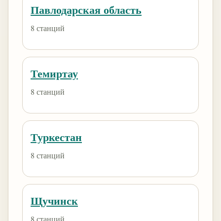
Павлодарская область
8 станций
Темиртау
8 станций
Туркестан
8 станций
Щучинск
8 станций