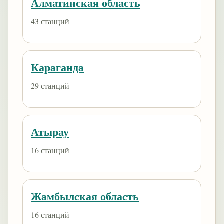
Алматинская область
43 станций
Караганда
29 станций
Атырау
16 станций
Жамбылская область
16 станций