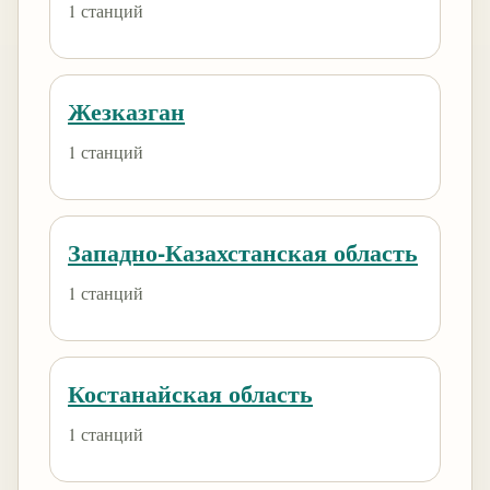
1 станций
Жезказган
1 станций
Западно-Казахстанская область
1 станций
Костанайская область
1 станций