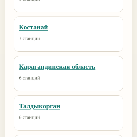
Костанай
7 станций
Карагандинская область
6 станций
Талдыкорган
6 станций