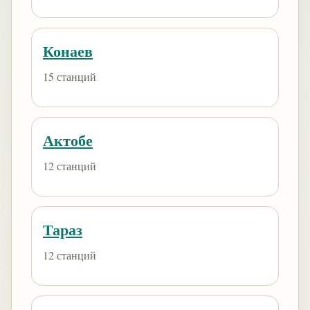
Конаев
15 станций
Актобе
12 станций
Тараз
12 станций