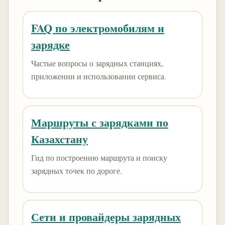
FAQ по электромобилям и
зарядке
Частые вопросы о зарядных станциях,
приложении и использовании сервиса.
Маршруты с зарядками по
Казахстану
Гид по построению маршрута и поиску
зарядных точек по дороге.
Сети и провайдеры зарядных