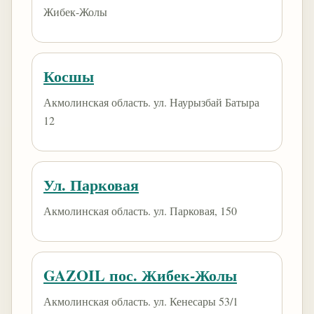
Жибек-Жолы
Косшы
Акмолинская область. ул. Наурызбай Батыра
12
Ул. Парковая
Акмолинская область. ул. Парковая, 150
GAZOIL пос. Жибек-Жолы
Акмолинская область. ул. Кенесары 53/1