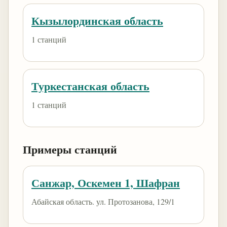
Кызылординская область
1 станций
Туркестанская область
1 станций
Примеры станций
Санжар, Оскемен 1, Шафран
Абайская область. ул. Протозанова, 129/1