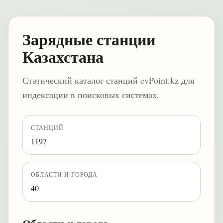
Зарядные станции
Казахстана
Статический каталог станций evPoint.kz для
индексации в поисковых системах.
СТАНЦИЙ
1197
ОБЛАСТИ И ГОРОДА
40