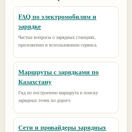
FAQ по электромобилям и
зарядке
Частые вопросы о зарядных станциях,
приложении и использовании сервиса.
Маршруты с зарядками по
Казахстану
Гид по построению маршрута и поиску
зарядных точек по дороге.
Сети и провайдеры зарядных