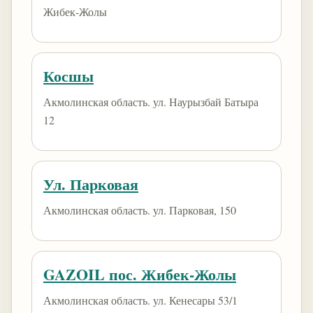
Жибек-Жолы
Косшы
Акмолинская область. ул. Наурызбай Батыра
12
Ул. Парковая
Акмолинская область. ул. Парковая, 150
GAZOIL пос. Жибек-Жолы
Акмолинская область. ул. Кенесары 53/1