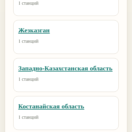
1 станций
Жезказган
1 станций
Западно-Казахстанская область
1 станций
Костанайская область
1 станций