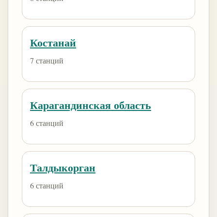
Костанай
7 станций
Карагандинская область
6 станций
Талдыкорган
6 станций