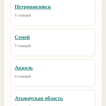
Петропавловск
5 станций
Семей
5 станций
Акколь
4 станций
Атырауская область