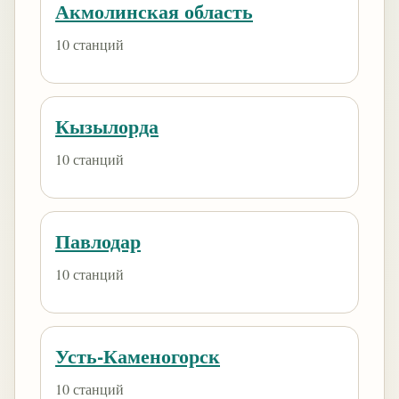
Акмолинская область
10 станций
Кызылорда
10 станций
Павлодар
10 станций
Усть-Каменогорск
10 станций