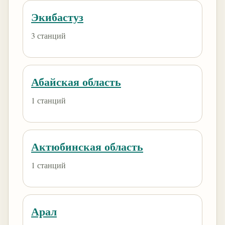
Экибастуз
3 станций
Абайская область
1 станций
Актюбинская область
1 станций
Арал