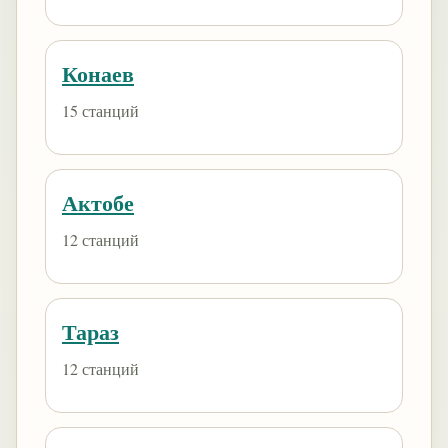
Конаев
15 станций
Актобе
12 станций
Тараз
12 станций