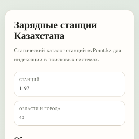
Зарядные станции
Казахстана
Статический каталог станций evPoint.kz для
индексации в поисковых системах.
СТАНЦИЙ
1197
ОБЛАСТИ И ГОРОДА
40