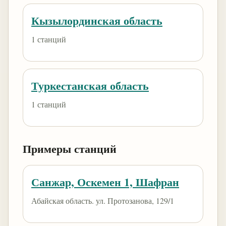
Кызылординская область
1 станций
Туркестанская область
1 станций
Примеры станций
Санжар, Оскемен 1, Шафран
Абайская область. ул. Протозанова, 129/1