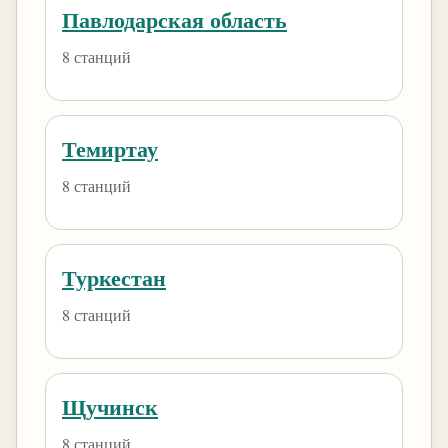
Павлодарская область
8 станций
Темиртау
8 станций
Туркестан
8 станций
Щучинск
8 станций