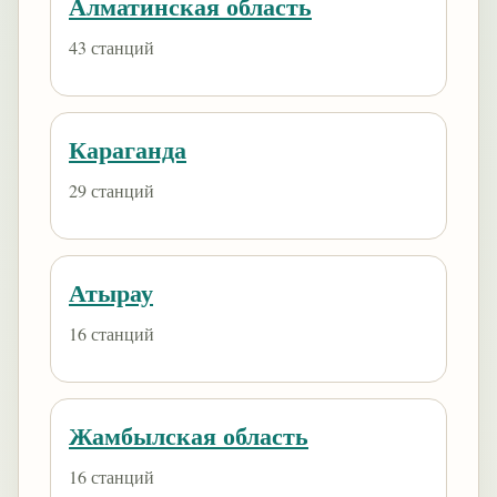
Алматинская область
43 станций
Караганда
29 станций
Атырау
16 станций
Жамбылская область
16 станций