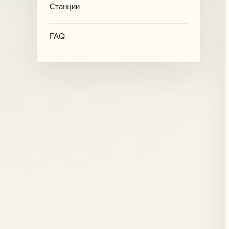
Станции
FAQ