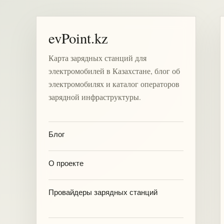
evPoint.kz
Карта зарядных станций для
электромобилей в Казахстане, блог об
электромобилях и каталог операторов
зарядной инфраструктуры.
Блог
О проекте
Провайдеры зарядных станций